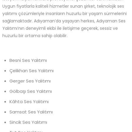
Uygun fiyatlarla kaliteli hizmetler sunan şirket, teknolojik ses
yalıtımı çözümleriyle insanların huzurlu bir yaşam sürmelerini
sağlamaktadır. Adıyaman’da yaşayan herkes, Adıyaman Ses
Yalıtımı’nın deneyimli ekibi ile iletişime geçerek, sessiz ve
huzurlu bir ortama sahip olabilir.
Besni Ses Yalıtımı
Çelikhan Ses Yalıtımı
Gerger Ses Yalıtımı
Gölbaşı Ses Yalıtımı
Kâhta Ses Yalıtımı
Samsat Ses Yalıtımı
Sincik Ses Yalıtımı