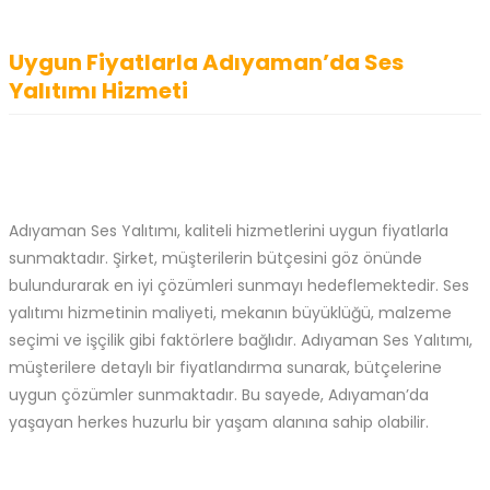
Uygun Fiyatlarla Adıyaman’da Ses
Yalıtımı Hizmeti
Adıyaman Ses Yalıtımı, kaliteli hizmetlerini uygun fiyatlarla
sunmaktadır. Şirket, müşterilerin bütçesini göz önünde
bulundurarak en iyi çözümleri sunmayı hedeflemektedir. Ses
yalıtımı hizmetinin maliyeti, mekanın büyüklüğü, malzeme
seçimi ve işçilik gibi faktörlere bağlıdır. Adıyaman Ses Yalıtımı,
müşterilere detaylı bir fiyatlandırma sunarak, bütçelerine
uygun çözümler sunmaktadır. Bu sayede, Adıyaman’da
yaşayan herkes huzurlu bir yaşam alanına sahip olabilir.