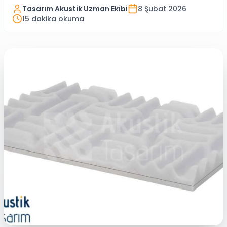
Tasarım Akustik Uzman Ekibi
8 Şubat 2026
15
dakika okuma