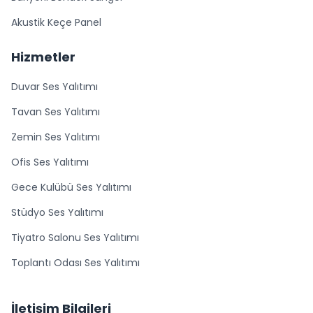
Akustik Keçe Panel
Hizmetler
Duvar Ses Yalıtımı
Tavan Ses Yalıtımı
Zemin Ses Yalıtımı
Ofis Ses Yalıtımı
Gece Kulübü Ses Yalıtımı
Stüdyo Ses Yalıtımı
Tiyatro Salonu Ses Yalıtımı
Toplantı Odası Ses Yalıtımı
İletişim Bilgileri