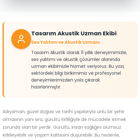
Tasarım Akustik Uzman Ekibi
Ses Yalıtımı ve Akustik Uzmanı
Tasarım Akustik olarak 11 yıllık deneyimimizle,
ses yalıtımı ve akustik çözümler alanında
uzman ekibimizle hizmet veriyoruz. Bu yazı,
sektördeki bilgi birikimimiz ve profesyonel
deneyimlerimizden yola çıkarak
hazırlanmıştır.
Adıyaman, güzel doğası ve tarihi yapılarıyla ünlü bir şehir
olmasının yanı sıra, gürültü kirliliğiyle de mücadele etmek
zorunda olan bir yerdir. Gürültü, insan sağlığını olumsuz
etkileyebilir ve yaşam kalitesini düşürebilir. Bu nedenle,