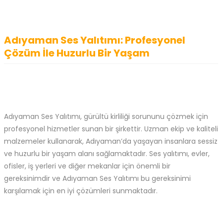
Adıyaman Ses Yalıtımı: Profesyonel
Çözüm İle Huzurlu Bir Yaşam
Adıyaman Ses Yalıtımı, gürültü kirliliği sorununu çözmek için
profesyonel hizmetler sunan bir şirkettir. Uzman ekip ve kaliteli
malzemeler kullanarak, Adıyaman’da yaşayan insanlara sessiz
ve huzurlu bir yaşam alanı sağlamaktadır. Ses yalıtımı, evler,
ofisler, iş yerleri ve diğer mekanlar için önemli bir
gereksinimdir ve Adıyaman Ses Yalıtımı bu gereksinimi
karşılamak için en iyi çözümleri sunmaktadır.