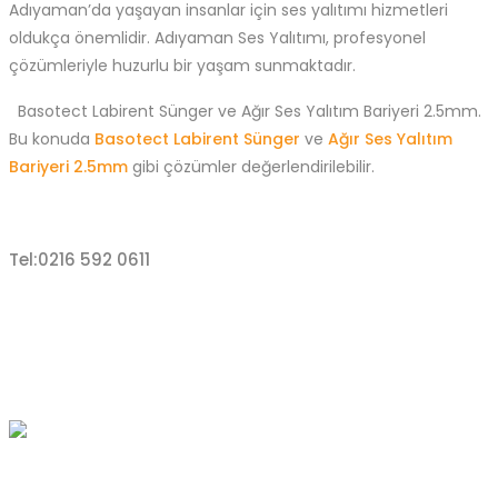
Adıyaman’da yaşayan insanlar için ses yalıtımı hizmetleri
oldukça önemlidir. Adıyaman
Ses Yalıtımı, profesyonel
çözümleriyle huzurlu bir yaşam sunmaktadır.
Basotect Labirent Sünger ve Ağır Ses Yalıtım Bariyeri 2.5mm.
Bu konuda
Basotect Labirent Sünger
ve
Ağır Ses Yalıtım
Bariyeri 2.5mm
gibi çözümler değerlendirilebilir.
Tel:0216 592 0611