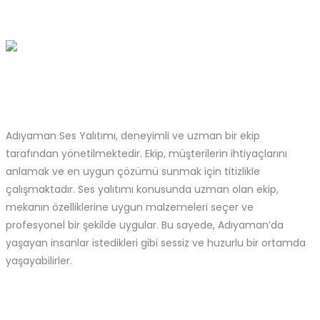
Adıyaman Ses Yalıtımı, deneyimli ve uzman bir ekip
tarafından yönetilmektedir. Ekip, müşterilerin ihtiyaçlarını
anlamak ve en uygun çözümü sunmak için titizlikle
çalışmaktadır. Ses yalıtımı konusunda uzman olan ekip,
mekanın özelliklerine uygun malzemeleri seçer ve
profesyonel bir şekilde uygular. Bu sayede, Adıyaman’da
yaşayan insanlar istedikleri gibi sessiz ve huzurlu bir ortamda
yaşayabilirler.