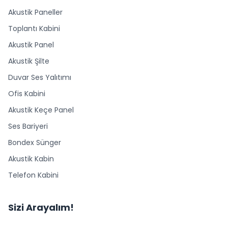
Akustik Paneller
Toplantı Kabini
Akustik Panel
Akustik Şilte
Duvar Ses Yalıtımı
Ofis Kabini
Akustik Keçe Panel
Ses Bariyeri
Bondex Sünger
Akustik Kabin
Telefon Kabini
Sizi Arayalım!