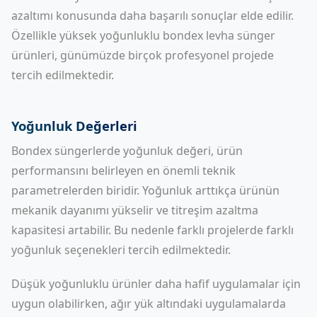
azaltımı konusunda daha başarılı sonuçlar elde edilir.
Özellikle yüksek yoğunluklu bondex levha sünger
ürünleri, günümüzde birçok profesyonel projede
tercih edilmektedir.
Yoğunluk Değerleri
Bondex süngerlerde yoğunluk değeri, ürün
performansını belirleyen en önemli teknik
parametrelerden biridir. Yoğunluk arttıkça ürünün
mekanik dayanımı yükselir ve titreşim azaltma
kapasitesi artabilir. Bu nedenle farklı projelerde farklı
yoğunluk seçenekleri tercih edilmektedir.
Düşük yoğunluklu ürünler daha hafif uygulamalar için
uygun olabilirken, ağır yük altındaki uygulamalarda