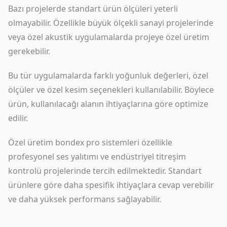
Bazı projelerde standart ürün ölçüleri yeterli
olmayabilir. Özellikle büyük ölçekli sanayi projelerinde
veya özel akustik uygulamalarda projeye özel üretim
gerekebilir.
Bu tür uygulamalarda farklı yoğunluk değerleri, özel
ölçüler ve özel kesim seçenekleri kullanılabilir. Böylece
ürün, kullanılacağı alanın ihtiyaçlarına göre optimize
edilir.
Özel üretim bondex pro sistemleri özellikle
profesyonel ses yalıtımı ve endüstriyel titreşim
kontrolü projelerinde tercih edilmektedir. Standart
ürünlere göre daha spesifik ihtiyaçlara cevap verebilir
ve daha yüksek performans sağlayabilir.