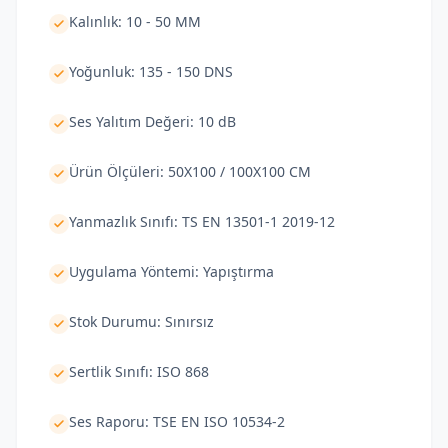
Kalınlık: 10 - 50 MM
Yoğunluk: 135 - 150 DNS
Ses Yalıtım Değeri: 10 dB
Ürün Ölçüleri: 50X100 / 100X100 CM
Yanmazlık Sınıfı: TS EN 13501-1 2019-12
Uygulama Yöntemi: Yapıştırma
Stok Durumu: Sınırsız
Sertlik Sınıfı: ISO 868
Ses Raporu: TSE EN ISO 10534-2