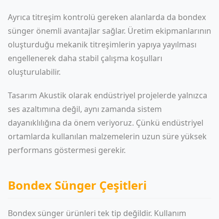
Ayrıca titreşim kontrolü gereken alanlarda da bondex
sünger önemli avantajlar sağlar. Üretim ekipmanlarının
oluşturduğu mekanik titreşimlerin yapıya yayılması
engellenerek daha stabil çalışma koşulları
oluşturulabilir.
Tasarım Akustik olarak endüstriyel projelerde yalnızca
ses azaltımına değil, aynı zamanda sistem
dayanıklılığına da önem veriyoruz. Çünkü endüstriyel
ortamlarda kullanılan malzemelerin uzun süre yüksek
performans göstermesi gerekir.
Bondex Sünger Çeşitleri
Bondex sünger ürünleri tek tip değildir. Kullanım