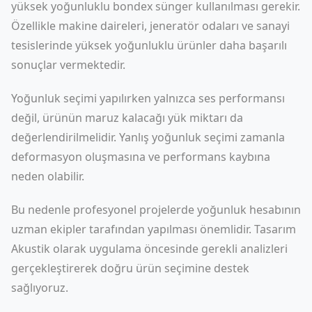
yüksek yoğunluklu bondex sünger kullanılması gerekir.
Özellikle makine daireleri, jeneratör odaları ve sanayi
tesislerinde yüksek yoğunluklu ürünler daha başarılı
sonuçlar vermektedir.
Yoğunluk seçimi yapılırken yalnızca ses performansı
değil, ürünün maruz kalacağı yük miktarı da
değerlendirilmelidir. Yanlış yoğunluk seçimi zamanla
deformasyon oluşmasına ve performans kaybına
neden olabilir.
Bu nedenle profesyonel projelerde yoğunluk hesabının
uzman ekipler tarafından yapılması önemlidir. Tasarım
Akustik olarak uygulama öncesinde gerekli analizleri
gerçekleştirerek doğru ürün seçimine destek
sağlıyoruz.