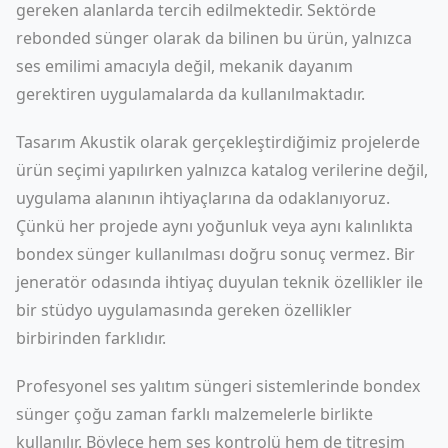
gereken alanlarda tercih edilmektedir. Sektörde
rebonded sünger olarak da bilinen bu ürün, yalnızca
ses emilimi amacıyla değil, mekanik dayanım
gerektiren uygulamalarda da kullanılmaktadır.
Tasarım Akustik olarak gerçekleştirdiğimiz projelerde
ürün seçimi yapılırken yalnızca katalog verilerine değil,
uygulama alanının ihtiyaçlarına da odaklanıyoruz.
Çünkü her projede aynı yoğunluk veya aynı kalınlıkta
bondex sünger kullanılması doğru sonuç vermez. Bir
jeneratör odasında ihtiyaç duyulan teknik özellikler ile
bir stüdyo uygulamasında gereken özellikler
birbirinden farklıdır.
Profesyonel ses yalıtım süngeri sistemlerinde bondex
sünger çoğu zaman farklı malzemelerle birlikte
kullanılır. Böylece hem ses kontrolü hem de titreşim