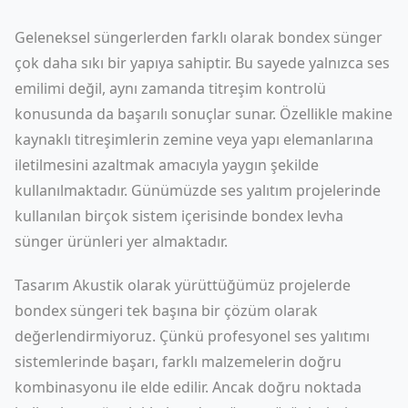
Geleneksel süngerlerden farklı olarak bondex sünger
çok daha sıkı bir yapıya sahiptir. Bu sayede yalnızca ses
emilimi değil, aynı zamanda titreşim kontrolü
konusunda da başarılı sonuçlar sunar. Özellikle makine
kaynaklı titreşimlerin zemine veya yapı elemanlarına
iletilmesini azaltmak amacıyla yaygın şekilde
kullanılmaktadır. Günümüzde ses yalıtım projelerinde
kullanılan birçok sistem içerisinde bondex levha
sünger ürünleri yer almaktadır.
Tasarım Akustik olarak yürüttüğümüz projelerde
bondex süngeri tek başına bir çözüm olarak
değerlendirmiyoruz. Çünkü profesyonel ses yalıtımı
sistemlerinde başarı, farklı malzemelerin doğru
kombinasyonu ile elde edilir. Ancak doğru noktada