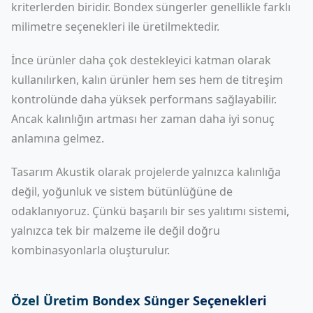
kriterlerden biridir. Bondex süngerler genellikle farklı
milimetre seçenekleri ile üretilmektedir.
İnce ürünler daha çok destekleyici katman olarak
kullanılırken, kalın ürünler hem ses hem de titreşim
kontrolünde daha yüksek performans sağlayabilir.
Ancak kalınlığın artması her zaman daha iyi sonuç
anlamına gelmez.
Tasarım Akustik olarak projelerde yalnızca kalınlığa
değil, yoğunluk ve sistem bütünlüğüne de
odaklanıyoruz. Çünkü başarılı bir ses yalıtımı sistemi,
yalnızca tek bir malzeme ile değil doğru
kombinasyonlarla oluşturulur.
Özel Üretim Bondex Sünger Seçenekleri