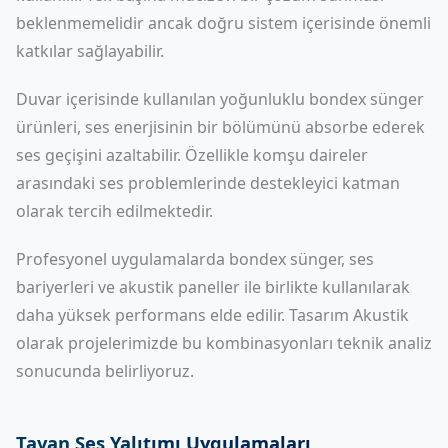
beklenmemelidir ancak doğru sistem içerisinde önemli
katkılar sağlayabilir.
Duvar içerisinde kullanılan yoğunluklu bondex sünger
ürünleri, ses enerjisinin bir bölümünü absorbe ederek
ses geçişini azaltabilir. Özellikle komşu daireler
arasındaki ses problemlerinde destekleyici katman
olarak tercih edilmektedir.
Profesyonel uygulamalarda bondex sünger, ses
bariyerleri ve akustik paneller ile birlikte kullanılarak
daha yüksek performans elde edilir. Tasarım Akustik
olarak projelerimizde bu kombinasyonları teknik analiz
sonucunda belirliyoruz.
Tavan Ses Yalıtımı Uygulamaları