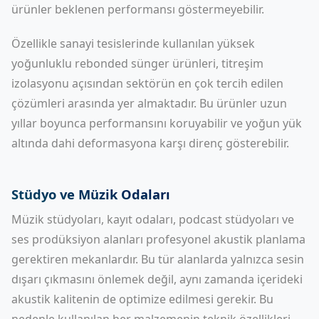
ürünler beklenen performansı göstermeyebilir.
Özellikle sanayi tesislerinde kullanılan yüksek
yoğunluklu rebonded sünger ürünleri, titreşim
izolasyonu açısından sektörün en çok tercih edilen
çözümleri arasında yer almaktadır. Bu ürünler uzun
yıllar boyunca performansını koruyabilir ve yoğun yük
altında dahi deformasyona karşı direnç gösterebilir.
Stüdyo ve Müzik Odaları
Müzik stüdyoları, kayıt odaları, podcast stüdyoları ve
ses prodüksiyon alanları profesyonel akustik planlama
gerektiren mekanlardır. Bu tür alanlarda yalnızca sesin
dışarı çıkmasını önlemek değil, aynı zamanda içerideki
akustik kalitenin de optimize edilmesi gerekir. Bu