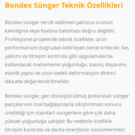
Bondex Sünger Teknik Özellikleri
Bondex sünger tercih edilirken yalnızca ürünün
kalınlığına veya fiyatına bakılması doğru değildir.
Profesyonel projelerde teknik özellikler, ürün
performansını doğrudan belirleyen temel kriterdir. Ses
yalıtımı ve titreşim kontrolü gibi uygulamalarda
kullanılacak malzemenin yoğunluğu, basınç dayanımı,
elastik yapısı ve uzun vadeli deformasyon direnci
dikkatle değerlendirilmelidir.
Bondex sünger, geri dönüştürülmüş poliüretan sünger
parçalarının özel bağlayıcılarla sıkıştırılması sonucu
üretildiği için standart süngerlere göre çok daha
yüksek yoğunluğa sahiptir. Bu nedenle özellikle
titreşim kontrolü ve darbe enerjisinin sönümlenmesi