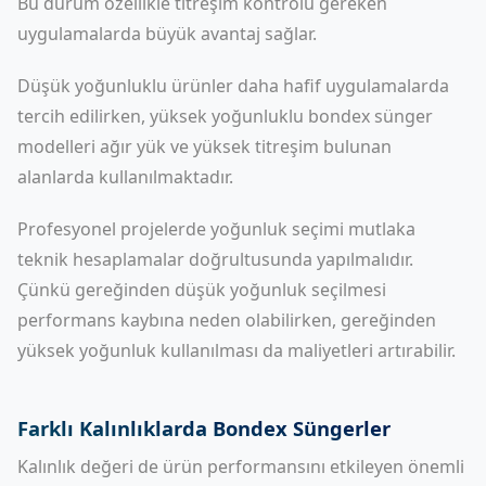
Bu durum özellikle titreşim kontrolü gereken
uygulamalarda büyük avantaj sağlar.
Düşük yoğunluklu ürünler daha hafif uygulamalarda
tercih edilirken, yüksek yoğunluklu bondex sünger
modelleri ağır yük ve yüksek titreşim bulunan
alanlarda kullanılmaktadır.
Profesyonel projelerde yoğunluk seçimi mutlaka
teknik hesaplamalar doğrultusunda yapılmalıdır.
Çünkü gereğinden düşük yoğunluk seçilmesi
performans kaybına neden olabilirken, gereğinden
yüksek yoğunluk kullanılması da maliyetleri artırabilir.
Farklı Kalınlıklarda Bondex Süngerler
Kalınlık değeri de ürün performansını etkileyen önemli