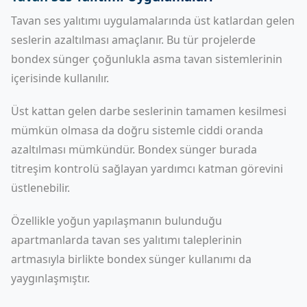
Tavan ses yalıtımı
uygulamalarında üst katlardan gelen
seslerin azaltılması amaçlanır. Bu tür projelerde
bondex sünger çoğunlukla asma tavan sistemlerinin
içerisinde kullanılır.
Üst kattan gelen darbe seslerinin tamamen kesilmesi
mümkün olmasa da doğru sistemle ciddi oranda
azaltılması mümkündür. Bondex sünger burada
titreşim kontrolü sağlayan yardımcı katman görevini
üstlenebilir.
Özellikle yoğun yapılaşmanın bulunduğu
apartmanlarda tavan ses yalıtımı taleplerinin
artmasıyla birlikte bondex sünger kullanımı da
yaygınlaşmıştır.