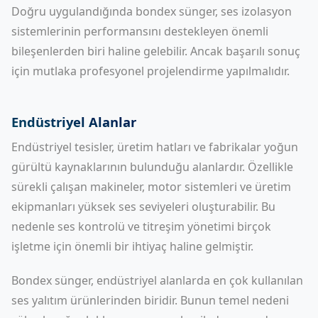
Doğru uygulandığında bondex sünger, ses izolasyon
sistemlerinin performansını destekleyen önemli
bileşenlerden biri haline gelebilir. Ancak başarılı sonuç
için mutlaka profesyonel projelendirme yapılmalıdır.
Endüstriyel Alanlar
Endüstriyel tesisler, üretim hatları ve fabrikalar yoğun
gürültü kaynaklarının bulunduğu alanlardır. Özellikle
sürekli çalışan makineler, motor sistemleri ve üretim
ekipmanları yüksek ses seviyeleri oluşturabilir. Bu
nedenle ses kontrolü ve titreşim yönetimi birçok
işletme için önemli bir ihtiyaç haline gelmiştir.
Bondex sünger, endüstriyel alanlarda en çok kullanılan
ses yalıtım ürünlerinden biridir. Bunun temel nedeni