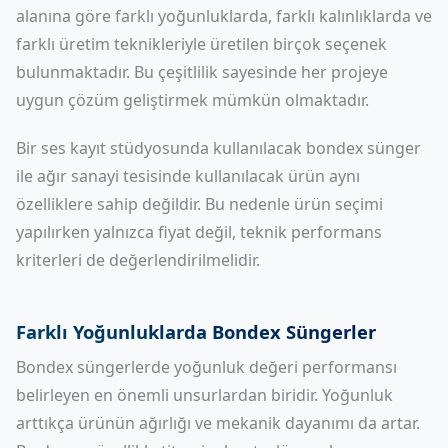
alanına göre farklı yoğunluklarda, farklı kalınlıklarda ve
farklı üretim teknikleriyle üretilen birçok seçenek
bulunmaktadır. Bu çeşitlilik sayesinde her projeye
uygun çözüm geliştirmek mümkün olmaktadır.
Bir ses kayıt stüdyosunda kullanılacak bondex sünger
ile ağır sanayi tesisinde kullanılacak ürün aynı
özelliklere sahip değildir. Bu nedenle ürün seçimi
yapılırken yalnızca fiyat değil, teknik performans
kriterleri de değerlendirilmelidir.
Farklı Yoğunluklarda Bondex Süngerler
Bondex süngerlerde yoğunluk değeri performansı
belirleyen en önemli unsurlardan biridir. Yoğunluk
arttıkça ürünün ağırlığı ve mekanik dayanımı da artar.