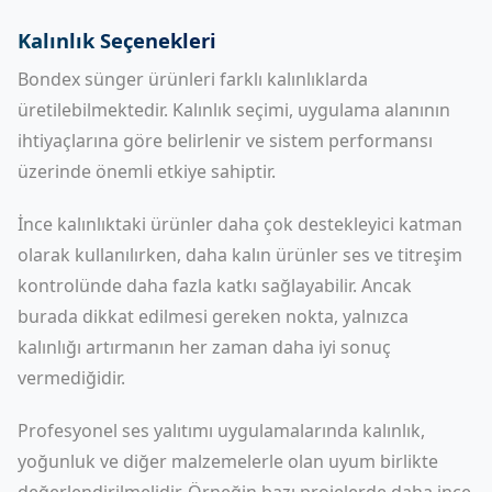
Kalınlık Seçenekleri
Bondex sünger ürünleri farklı kalınlıklarda
üretilebilmektedir. Kalınlık seçimi, uygulama alanının
ihtiyaçlarına göre belirlenir ve sistem performansı
üzerinde önemli etkiye sahiptir.
İnce kalınlıktaki ürünler daha çok destekleyici katman
olarak kullanılırken, daha kalın ürünler ses ve titreşim
kontrolünde daha fazla katkı sağlayabilir. Ancak
burada dikkat edilmesi gereken nokta, yalnızca
kalınlığı artırmanın her zaman daha iyi sonuç
vermediğidir.
Profesyonel ses yalıtımı uygulamalarında kalınlık,
yoğunluk ve diğer malzemelerle olan uyum birlikte