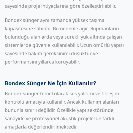
sayesinde proje ihtiyaçlarına göre özelleştirilebilir.
Bondex sünger aynı zamanda yüksek taşıma
kapasitesine sahiptir. Bu nedenle ağır ekipmanların
bulunduğu alanlarda veya sürekli yük altında çalışan
sistemlerde güvenle kullanılabilir. Uzun ömürlü yapısı
sayesinde bakım gereksinimi düşüktür ve
performansını yıllarca koruyabilir.
Bondex Sünger Ne İçin Kullanılır?
Bondex sünger temel olarak ses yalıtımı ve titreşim
kontrolü amacıyla kullanılır. Ancak kullanım alanları
bununla sınırlı değildir. Özellikle yapı sektöründe,
sanayide ve profesyonel akustik projelerde farklı
amaçlarla değerlendirilmektedir.