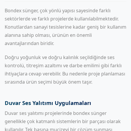
Bondex sünger, çok yönlü yapısı sayesinde farklı
sektörlerde ve farklı projelerde kullanılabilmektedir.
Konutlardan sanayi tesislerine kadar geniş bir kullanım
alanına sahip olması, ürünün en önemli
avantajlarından biridir.
Doğru yoğunluk ve doğru kalınlık seçildiğinde ses
kontrolü, titreşim azaltımı ve darbe emilimi gibi farklı
ihtiyaçlara cevap verebilir. Bu nedenle proje planlaması
sırasında ürün seçimi büyük önem taşır.
Duvar Ses Yalıtımı Uygulamaları
Duvar ses yalıtımı
projelerinde bondex sünger
genellikle çok katmanlı sistemlerin bir parçası olarak
kullanılır. Tek başına mucizevi bir çözüm sunması