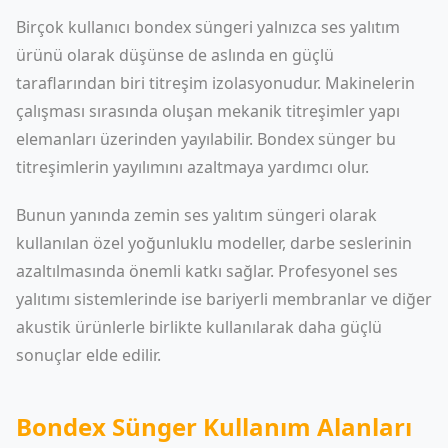
Birçok kullanıcı bondex süngeri yalnızca ses yalıtım
ürünü olarak düşünse de aslında en güçlü
taraflarından biri titreşim izolasyonudur. Makinelerin
çalışması sırasında oluşan mekanik titreşimler yapı
elemanları üzerinden yayılabilir. Bondex sünger bu
titreşimlerin yayılımını azaltmaya yardımcı olur.
Bunun yanında zemin ses yalıtım süngeri olarak
kullanılan özel yoğunluklu modeller, darbe seslerinin
azaltılmasında önemli katkı sağlar. Profesyonel ses
yalıtımı sistemlerinde ise bariyerli membranlar ve diğer
akustik ürünlerle birlikte kullanılarak daha güçlü
sonuçlar elde edilir.
Bondex Sünger Kullanım Alanları