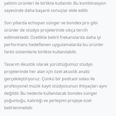
yalıtım ürünleri ile birlikte kullanılır. Bu kombinasyon
sayesinde daha başarılı sonuçlar elde edilir.
Son yıllarda echopan sünger ve bondex pro gibi
ürünler de stüdyo projelerinde sıkça tercih
edilmektedir. Özellikle belirli frekanslarda daha iyi
performans hedeflenen uygulamalarda bu ürünler
farklı sistemlerle birlikte kullanılabilir.
Tasarım Akustik olarak yürüttüğümüz stüdyo
projelerinde her alan için özel akustik analiz
gerçekleştiriyoruz. Çünkü bir podcast odası ile
profesyonel müzik kayıt stüdyosunun ihtiyaçları aynı
değildir. Bu nedenle kullanılacak bondex sünger
yoğunluğu, kalınlığı ve yerleşimi projeye özel
belirlenmelidir.