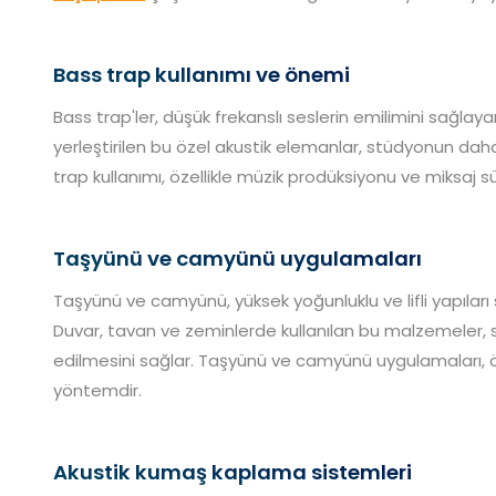
Bass trap kullanımı ve önemi
Bass trap'ler, düşük frekanslı seslerin emilimini sağlaya
yerleştirilen bu özel akustik elemanlar, stüdyonun daha
trap kullanımı, özellikle müzik prodüksiyonu ve miksaj s
Taşyünü ve camyünü uygulamaları
Taşyünü ve camyünü, yüksek yoğunluklu ve lifli yapıları
Duvar, tavan ve zeminlerde kullanılan bu malzemeler, 
edilmesini sağlar. Taşyünü ve camyünü uygulamaları, öze
yöntemdir.
Akustik kumaş kaplama sistemleri