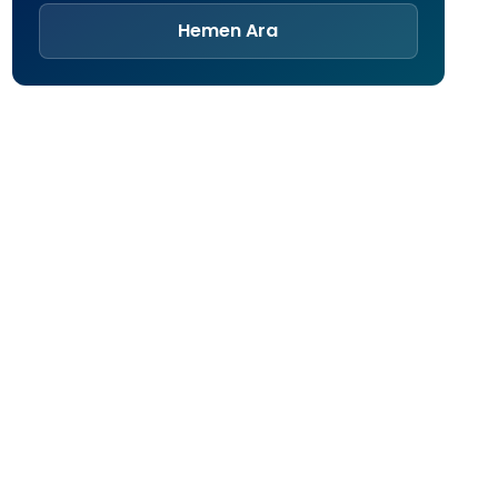
Hemen Ara