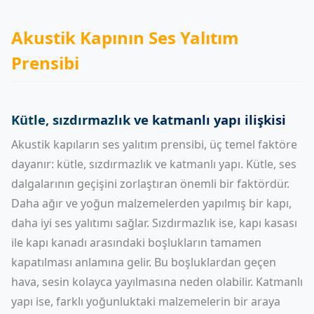
Akustik Kapının Ses Yalıtım
Prensibi
Kütle, sızdırmazlık ve katmanlı yapı ilişkisi
Akustik kapıların ses yalıtım prensibi, üç temel faktöre
dayanır: kütle, sızdırmazlık ve katmanlı yapı. Kütle, ses
dalgalarının geçişini zorlaştıran önemli bir faktördür.
Daha ağır ve yoğun malzemelerden yapılmış bir kapı,
daha iyi ses yalıtımı sağlar. Sızdırmazlık ise, kapı kasası
ile kapı kanadı arasındaki boşlukların tamamen
kapatılması anlamına gelir. Bu boşluklardan geçen
hava, sesin kolayca yayılmasına neden olabilir. Katmanlı
yapı ise, farklı yoğunluktaki malzemelerin bir araya