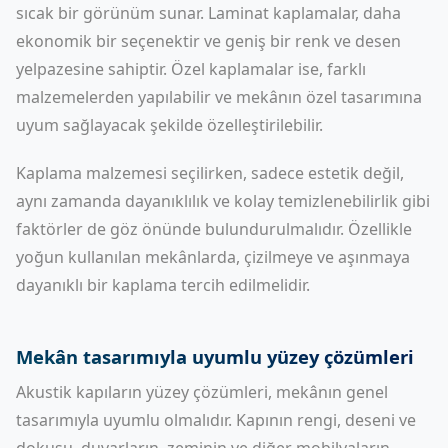
sıcak bir görünüm sunar. Laminat kaplamalar, daha
ekonomik bir seçenektir ve geniş bir renk ve desen
yelpazesine sahiptir. Özel kaplamalar ise, farklı
malzemelerden yapılabilir ve mekânın özel tasarımına
uyum sağlayacak şekilde özelleştirilebilir.
Kaplama malzemesi seçilirken, sadece estetik değil,
aynı zamanda dayanıklılık ve kolay temizlenebilirlik gibi
faktörler de göz önünde bulundurulmalıdır. Özellikle
yoğun kullanılan mekânlarda, çizilmeye ve aşınmaya
dayanıklı bir kaplama tercih edilmelidir.
Mekân tasarımıyla uyumlu yüzey çözümleri
Akustik kapıların yüzey çözümleri, mekânın genel
tasarımıyla uyumlu olmalıdır. Kapının rengi, deseni ve