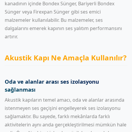
kanadının içinde
Bondex Sünger
,
Bariyerli Bondex
Sünger
veya
Firexpan Sünger
gibi ses emici
malzemeler kullanılabilir. Bu malzemeler, ses
dalgalarını emerek kapının ses yalıtım performansını
artırır.
Akustik Kapı Ne Amaçla Kullanılır?
Oda ve alanlar arası ses izolasyonu
sağlanması
Akustik kapıların temel amacı, oda ve alanlar arasında
istenmeyen ses geçişini engelleyerek ses izolasyonu
sağlamaktır. Bu sayede, farklı mekânlarda farklı
aktivitelerin aynı anda gerçekleştirilmesi mümkün hale