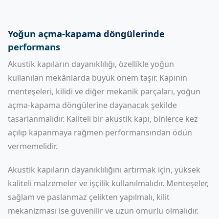
Yoğun açma-kapama döngülerinde
performans
Akustik kapıların dayanıklılığı, özellikle yoğun
kullanılan mekânlarda büyük önem taşır. Kapının
menteşeleri, kilidi ve diğer mekanik parçaları, yoğun
açma-kapama döngülerine dayanacak şekilde
tasarlanmalıdır. Kaliteli bir akustik kapı, binlerce kez
açılıp kapanmaya rağmen performansından ödün
vermemelidir.
Akustik kapıların dayanıklılığını artırmak için, yüksek
kaliteli malzemeler ve işçilik kullanılmalıdır. Menteşeler,
sağlam ve paslanmaz çelikten yapılmalı, kilit
mekanizması ise güvenilir ve uzun ömürlü olmalıdır.