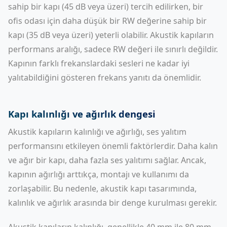
sahip bir kapı (45 dB veya üzeri) tercih edilirken, bir
ofis odası için daha düşük bir RW değerine sahip bir
kapı (35 dB veya üzeri) yeterli olabilir. Akustik kapıların
performans aralığı, sadece RW değeri ile sınırlı değildir.
Kapının farklı frekanslardaki sesleri ne kadar iyi
yalıtabildiğini gösteren frekans yanıtı da önemlidir.
Kapı kalınlığı ve ağırlık dengesi
Akustik kapıların kalınlığı ve ağırlığı, ses yalıtım
performansını etkileyen önemli faktörlerdir. Daha kalın
ve ağır bir kapı, daha fazla ses yalıtımı sağlar. Ancak,
kapının ağırlığı arttıkça, montajı ve kullanımı da
zorlaşabilir. Bu nedenle, akustik kapı tasarımında,
kalınlık ve ağırlık arasında bir denge kurulması gerekir.