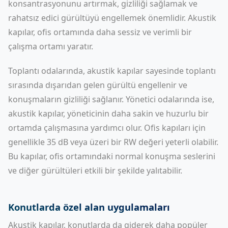
konsantrasyonunu artırmak, gizliliği sağlamak ve
rahatsız edici gürültüyü engellemek önemlidir. Akustik
kapılar, ofis ortamında daha sessiz ve verimli bir
çalışma ortamı yaratır.
Toplantı odalarında, akustik kapılar sayesinde toplantı
sırasında dışarıdan gelen gürültü engellenir ve
konuşmaların gizliliği sağlanır. Yönetici odalarında ise,
akustik kapılar, yöneticinin daha sakin ve huzurlu bir
ortamda çalışmasına yardımcı olur. Ofis kapıları için
genellikle 35 dB veya üzeri bir RW değeri yeterli olabilir.
Bu kapılar, ofis ortamındaki normal konuşma seslerini
ve diğer gürültüleri etkili bir şekilde yalıtabilir.
Konutlarda özel alan uygulamaları
Akustik kapılar, konutlarda da giderek daha popüler