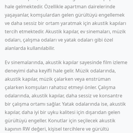
hale gelmektedir. Özellikle apartman dairelerinde
yaşayanlar, komşulardan gelen gürültüyü engellemek
ve daha sessiz bir ortam yaratmak için akustik kapıları
tercih etmektedir. Akustik kapılar, ev sinemaları, müzik
odaları, çalışma odaları ve yatak odaları gibi özel
alanlarda kullanılabilir.
Ev sinemalarında, akustik kapılar sayesinde film izleme
deneyimi daha keyifli hale gelir. Müzik odalarında,
akustik kapılar, müzik çalarken veya enstrüman
çalarken komşuları rahatsız etmeyi önler. Çalışma
odalarında, akustik kapılar, daha sessiz ve konsantre
bir çalışma ortamı sağlar. Yatak odalarında ise, akustik
kapılar, daha iyi bir uyku kalitesi için dışarıdan gelen
gürültüyü engeller. Konutlar için seçilecek akustik
kapının RW değeri, kişisel tercihlere ve gürültü