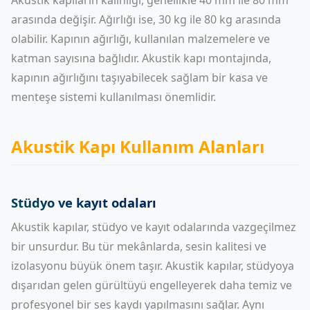
Akustik kapıların kalınlığı, genellikle 40 mm ile 80 mm
arasında değişir. Ağırlığı ise, 30 kg ile 80 kg arasında
olabilir. Kapının ağırlığı, kullanılan malzemelere ve
katman sayısına bağlıdır. Akustik kapı montajında,
kapının ağırlığını taşıyabilecek sağlam bir kasa ve
menteşe sistemi kullanılması önemlidir.
Akustik Kapı Kullanım Alanları
Stüdyo ve kayıt odaları
Akustik kapılar, stüdyo ve kayıt odalarında vazgeçilmez
bir unsurdur. Bu tür mekânlarda, sesin kalitesi ve
izolasyonu büyük önem taşır. Akustik kapılar, stüdyoya
dışarıdan gelen gürültüyü engelleyerek daha temiz ve
profesyonel bir ses kaydı yapılmasını sağlar. Aynı