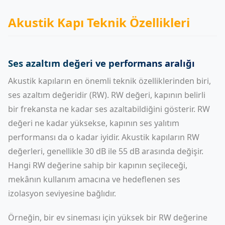
Akustik Kapı Teknik Özellikleri
Ses azaltım değeri ve performans aralığı
Akustik kapıların en önemli teknik özelliklerinden biri,
ses azaltım değeridir (RW). RW değeri, kapının belirli
bir frekansta ne kadar ses azaltabildiğini gösterir. RW
değeri ne kadar yüksekse, kapının ses yalıtım
performansı da o kadar iyidir. Akustik kapıların RW
değerleri, genellikle 30 dB ile 55 dB arasında değişir.
Hangi RW değerine sahip bir kapının seçileceği,
mekânın kullanım amacına ve hedeflenen ses
izolasyon seviyesine bağlıdır.
Örneğin, bir ev sineması için yüksek bir RW değerine