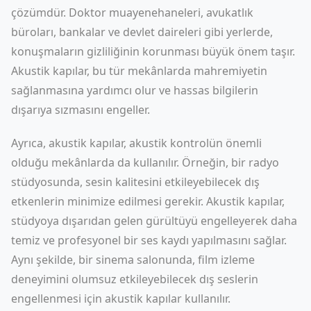
çözümdür. Doktor muayenehaneleri, avukatlık
büroları, bankalar ve devlet daireleri gibi yerlerde,
konuşmaların gizliliğinin korunması büyük önem taşır.
Akustik kapılar, bu tür mekânlarda mahremiyetin
sağlanmasına yardımcı olur ve hassas bilgilerin
dışarıya sızmasını engeller.
Ayrıca, akustik kapılar, akustik kontrolün önemli
olduğu mekânlarda da kullanılır. Örneğin, bir radyo
stüdyosunda, sesin kalitesini etkileyebilecek dış
etkenlerin minimize edilmesi gerekir. Akustik kapılar,
stüdyoya dışarıdan gelen gürültüyü engelleyerek daha
temiz ve profesyonel bir ses kaydı yapılmasını sağlar.
Aynı şekilde, bir sinema salonunda, film izleme
deneyimini olumsuz etkileyebilecek dış seslerin
engellenmesi için akustik kapılar kullanılır.