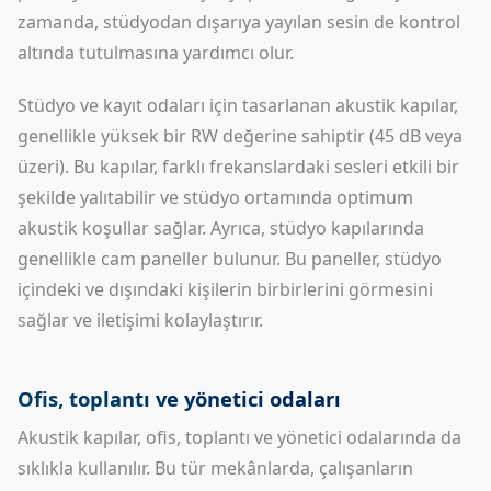
zamanda, stüdyodan dışarıya yayılan sesin de kontrol
altında tutulmasına yardımcı olur.
Stüdyo ve kayıt odaları için tasarlanan akustik kapılar,
genellikle yüksek bir RW değerine sahiptir (45 dB veya
üzeri). Bu kapılar, farklı frekanslardaki sesleri etkili bir
şekilde yalıtabilir ve stüdyo ortamında optimum
akustik koşullar sağlar. Ayrıca, stüdyo kapılarında
genellikle cam paneller bulunur. Bu paneller, stüdyo
içindeki ve dışındaki kişilerin birbirlerini görmesini
sağlar ve iletişimi kolaylaştırır.
Ofis, toplantı ve yönetici odaları
Akustik kapılar, ofis, toplantı ve yönetici odalarında da
sıklıkla kullanılır. Bu tür mekânlarda, çalışanların