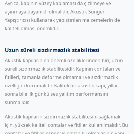
Ayrıca, kapının yüzey kaplaması da çizilmeye ve
aşınmaya dayanıklı olmalıdır.
Akustik Sünger
Yapıştırıcısı
kullanarak yapıştırılan malzemelerin de
kaliteli olması önemlidir.
Uzun süreli sızdırmazlık stabilitesi
Akustik kapıların en önemli özelliklerinden biri, uzun
süreli sızdırmazlık stabilitesidir. Kapının contaları ve
fitilleri, zamanla deforme olmamalı ve sızdırmazlık
özelliğini korumalıdır. Kaliteli bir akustik kapı, yıllar
sonra bile ilk günkü ses yalıtım performansını
sunmalıdır.
Akustik kapıların sızdırmazlık stabilitesini sağlamak
için, yüksek kaliteli contalar ve fitiller kullanılmalıdır. Bu
contalar ve fitiller, esnek ve dayanıklı olmalarının yanı