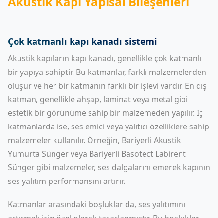
Akustik Kapı Yapısal Bileşenleri
Çok katmanlı kapı kanadı sistemi
Akustik kapıların kapı kanadı, genellikle çok katmanlı
bir yapıya sahiptir. Bu katmanlar, farklı malzemelerden
oluşur ve her bir katmanın farklı bir işlevi vardır. En dış
katman, genellikle ahşap, laminat veya metal gibi
estetik bir görünüme sahip bir malzemeden yapılır. İç
katmanlarda ise, ses emici veya yalıtıcı özelliklere sahip
malzemeler kullanılır. Örneğin,
Bariyerli Akustik
Yumurta Sünger
veya
Bariyerli Basotect Labirent
Sünger
gibi malzemeler, ses dalgalarını emerek kapının
ses yalıtım performansını artırır.
Katmanlar arasındaki boşluklar da, ses yalıtımını