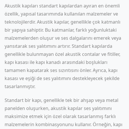
Akustik kapıları standart kapılardan ayıran en önemli
özellik, yapısal tasarımında kullanılan malzemeler ve
teknolojilerdir. Akustik kapılar, genellikle çok katmanlı
bir yapıya sahiptir. Bu katmanlar, farklı yoğunluktaki
malzemelerden oluşur ve ses dalgalarını emerek veya
yansıtarak ses yalıtımını artırır. Standart kapılarda
genellikle bulunmayan özel akustik contalar ve fitiller,
kapı kasası ile kapı kanadı arasındaki boşlukları
tamamen kapatarak ses sızıntısını önler. Ayrıca, kapı
kasası ve eşiği de ses yalıtımını destekleyecek şekilde
tasarlanmıştır.
Standart bir kapı, genellikle tek bir ahşap veya metal
panelden oluşurken, akustik kapılar ses yalıtımını
maksimize etmek için özel olarak tasarlanmış farklı
malzemelerin kombinasyonunu kullanır. Örneğin, kapı