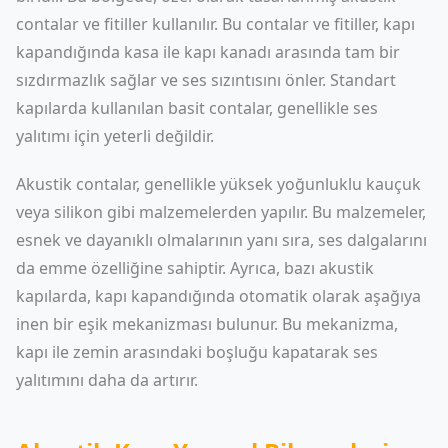
contalar ve fitiller kullanılır. Bu contalar ve fitiller, kapı
kapandığında kasa ile kapı kanadı arasında tam bir
sızdırmazlık sağlar ve ses sızıntısını önler. Standart
kapılarda kullanılan basit contalar, genellikle ses
yalıtımı için yeterli değildir.
Akustik contalar, genellikle yüksek yoğunluklu kauçuk
veya silikon gibi malzemelerden yapılır. Bu malzemeler,
esnek ve dayanıklı olmalarının yanı sıra, ses dalgalarını
da emme özelliğine sahiptir. Ayrıca, bazı akustik
kapılarda, kapı kapandığında otomatik olarak aşağıya
inen bir eşik mekanizması bulunur. Bu mekanizma,
kapı ile zemin arasındaki boşluğu kapatarak ses
yalıtımını daha da artırır.