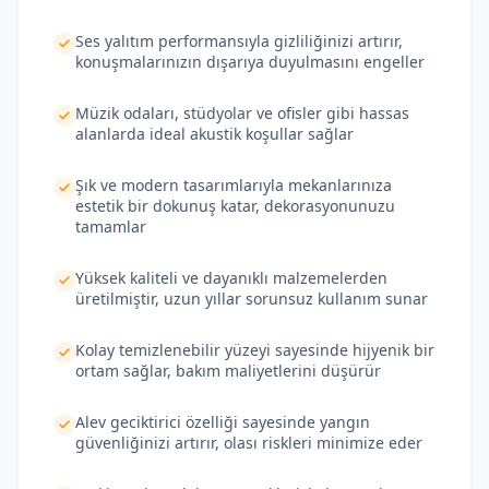
Ses yalıtım performansıyla gizliliğinizi artırır,
konuşmalarınızın dışarıya duyulmasını engeller
Müzik odaları, stüdyolar ve ofisler gibi hassas
alanlarda ideal akustik koşullar sağlar
Şık ve modern tasarımlarıyla mekanlarınıza
estetik bir dokunuş katar, dekorasyonunuzu
tamamlar
Yüksek kaliteli ve dayanıklı malzemelerden
üretilmiştir, uzun yıllar sorunsuz kullanım sunar
Kolay temizlenebilir yüzeyi sayesinde hijyenik bir
ortam sağlar, bakım maliyetlerini düşürür
Alev geciktirici özelliği sayesinde yangın
güvenliğinizi artırır, olası riskleri minimize eder