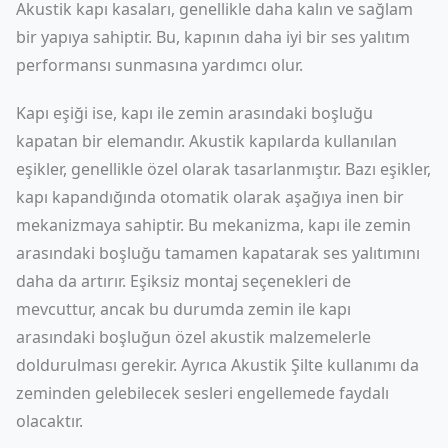
Akustik kapı kasaları, genellikle daha kalın ve sağlam
bir yapıya sahiptir. Bu, kapının daha iyi bir ses yalıtım
performansı sunmasına yardımcı olur.
Kapı eşiği ise, kapı ile zemin arasındaki boşluğu
kapatan bir elemandır. Akustik kapılarda kullanılan
eşikler, genellikle özel olarak tasarlanmıştır. Bazı eşikler,
kapı kapandığında otomatik olarak aşağıya inen bir
mekanizmaya sahiptir. Bu mekanizma, kapı ile zemin
arasındaki boşluğu tamamen kapatarak ses yalıtımını
daha da artırır. Eşiksiz montaj seçenekleri de
mevcuttur, ancak bu durumda zemin ile kapı
arasındaki boşluğun özel akustik malzemelerle
doldurulması gerekir. Ayrıca
Akustik Şilte
kullanımı da
zeminden gelebilecek sesleri engellemede faydalı
olacaktır.