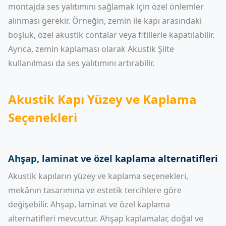
montajda ses yalıtımını sağlamak için özel önlemler
alınması gerekir. Örneğin, zemin ile kapı arasındaki
boşluk, özel akustik contalar veya fitillerle kapatılabilir.
Ayrıca, zemin kaplaması olarak
Akustik Şilte
kullanılması da ses yalıtımını artırabilir.
Akustik Kapı Yüzey ve Kaplama
Seçenekleri
Ahşap, laminat ve özel kaplama alternatifleri
Akustik kapıların yüzey ve kaplama seçenekleri,
mekânın tasarımına ve estetik tercihlere göre
değişebilir. Ahşap, laminat ve özel kaplama
alternatifleri mevcuttur. Ahşap kaplamalar, doğal ve