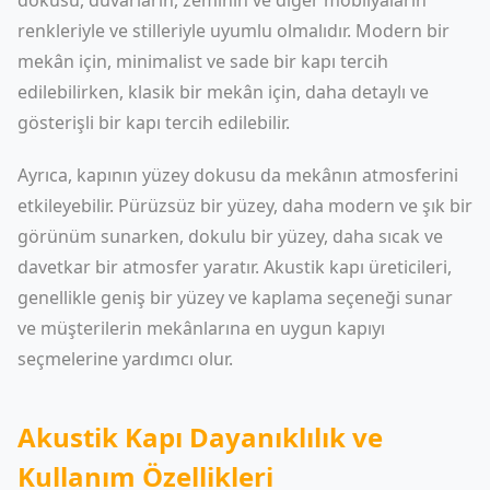
dokusu, duvarların, zeminin ve diğer mobilyaların
renkleriyle ve stilleriyle uyumlu olmalıdır. Modern bir
mekân için, minimalist ve sade bir kapı tercih
edilebilirken, klasik bir mekân için, daha detaylı ve
gösterişli bir kapı tercih edilebilir.
Ayrıca, kapının yüzey dokusu da mekânın atmosferini
etkileyebilir. Pürüzsüz bir yüzey, daha modern ve şık bir
görünüm sunarken, dokulu bir yüzey, daha sıcak ve
davetkar bir atmosfer yaratır. Akustik kapı üreticileri,
genellikle geniş bir yüzey ve kaplama seçeneği sunar
ve müşterilerin mekânlarına en uygun kapıyı
seçmelerine yardımcı olur.
Akustik Kapı Dayanıklılık ve
Kullanım Özellikleri