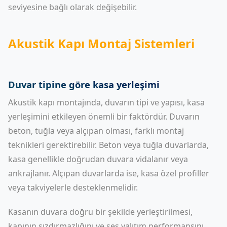
seviyesine bağlı olarak değişebilir.
Akustik Kapı Montaj Sistemleri
Duvar tipine göre kasa yerleşimi
Akustik kapı montajında, duvarın tipi ve yapısı, kasa
yerleşimini etkileyen önemli bir faktördür. Duvarın
beton, tuğla veya alçıpan olması, farklı montaj
teknikleri gerektirebilir. Beton veya tuğla duvarlarda,
kasa genellikle doğrudan duvara vidalanır veya
ankrajlanır. Alçıpan duvarlarda ise, kasa özel profiller
veya takviyelerle desteklenmelidir.
Kasanın duvara doğru bir şekilde yerleştirilmesi,
kapının sızdırmazlığını ve ses yalıtım performansını