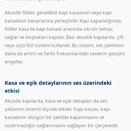
Akustik fitiller, genellikle kapı kasasının veya kapı
kanadının kenarlarına yerleştirilir. Kapı kapandığında,
fitiller kasa ile kapı kanadı arasında sıkı bir temas
sağlar ve boşlukları kapatır. Bazı akustik kapılarda, çift
veya üçlü fitil sistemi kullanılır. Bu sistem, ses yalıtımını
daha da artırır ve farklı frekanslardaki seslerin geçişini
engeller.
Kasa ve eşik detaylarının ses üzerindeki
etkisi
Akustik kapılarda, kasa ve eşik detayları da ses
yalıtımını önemli ölçüde etkiler. Kapı kasası, kapı
kanadının düzgün bir şekilde kapanmasını ve
sızdırmazlığın sağlanmasını sağlayan bir çerçevedir.