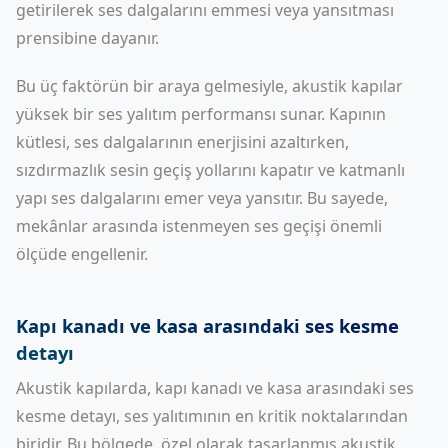
getirilerek ses dalgalarını emmesi veya yansıtması
prensibine dayanır.
Bu üç faktörün bir araya gelmesiyle, akustik kapılar
yüksek bir ses yalıtım performansı sunar. Kapının
kütlesi, ses dalgalarının enerjisini azaltırken,
sızdırmazlık sesin geçiş yollarını kapatır ve katmanlı
yapı ses dalgalarını emer veya yansıtır. Bu sayede,
mekânlar arasında istenmeyen ses geçişi önemli
ölçüde engellenir.
Kapı kanadı ve kasa arasındaki ses kesme
detayı
Akustik kapılarda, kapı kanadı ve kasa arasındaki ses
kesme detayı, ses yalıtımının en kritik noktalarından
biridir. Bu bölgede, özel olarak tasarlanmış akustik