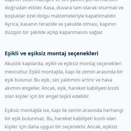
doğrudan etkiler. Kasa, duvara tam olarak oturmalı ve
boşluklar özel dolgu malzemeleriyle kapatılmalıdır.
Ayrıca, kasanın terazide ve şakulde olması, kapının
düzgün bir şekilde açılıp kapanmasını sağlar.
Eşikli ve eşiksiz montaj seçenekleri
Akustik kapılarda, eşikli ve eşiksiz montaj seçenekleri
mevcuttur. Eşikli montajda, kapı ile zemin arasında bir
eşik bulunur. Bu eşik, ses yalıtımını artırır ve hava
akımını engeller. Ancak, eşik, hareket kabiliyeti kısıtlı
olan kişiler için bir engel teşkil edebilir.
Eşiksiz montajda ise, kapı ile zemin arasında herhangi
bir eşik bulunmaz. Bu, hareket kabiliyeti kısıtlı olan
kişiler için daha uygun bir seçenektir. Ancak, eşiksiz