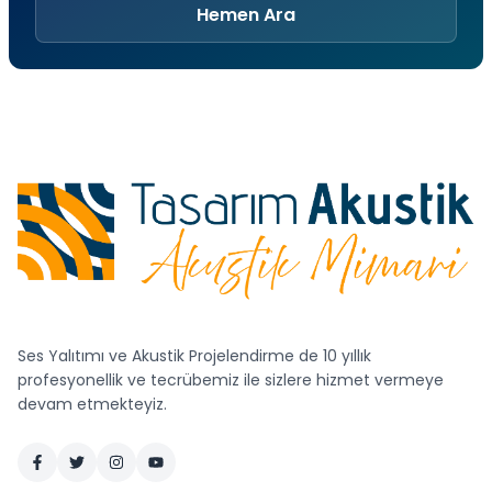
Hemen Ara
Ses Yalıtımı ve Akustik Projelendirme de 10 yıllık
profesyonellik ve tecrübemiz ile sizlere hizmet vermeye
devam etmekteyiz.