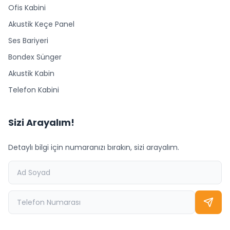
Ofis Kabini
Akustik Keçe Panel
Ses Bariyeri
Bondex Sünger
Akustik Kabin
Telefon Kabini
Sizi Arayalım!
Detaylı bilgi için numaranızı bırakın, sizi arayalım.