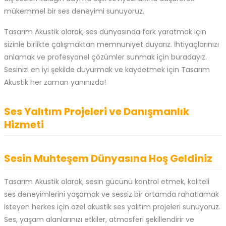
mükemmel bir ses deneyimi sunuyoruz.
Tasarım Akustik olarak, ses dünyasında fark yaratmak için
sizinle birlikte çalışmaktan memnuniyet duyarız. İhtiyaçlarınızı
anlamak ve profesyonel çözümler sunmak için buradayız.
Sesinizi en iyi şekilde duyurmak ve kaydetmek için Tasarım
Akustik her zaman yanınızda!
Ses Yalıtım Projeleri ve Danışmanlık
Hizmeti
Sesin Muhteşem Dünyasına Hoş Geldiniz
Tasarım Akustik olarak, sesin gücünü kontrol etmek, kaliteli
ses deneyimlerini yaşamak ve sessiz bir ortamda rahatlamak
isteyen herkes için özel akustik ses yalıtım projeleri sunuyoruz.
Ses, yaşam alanlarınızı etkiler, atmosferi şekillendirir ve