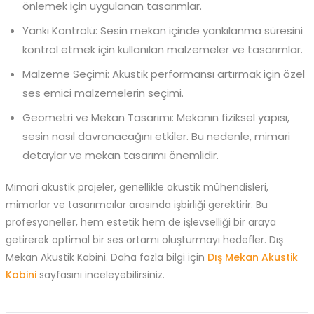
önlemek için uygulanan tasarımlar.
Yankı Kontrolü: Sesin mekan içinde yankılanma süresini
kontrol etmek için kullanılan malzemeler ve tasarımlar.
Malzeme Seçimi: Akustik performansı artırmak için özel
ses emici malzemelerin seçimi.
Geometri ve Mekan Tasarımı: Mekanın fiziksel yapısı,
sesin nasıl davranacağını etkiler. Bu nedenle, mimari
detaylar ve mekan tasarımı önemlidir.
Mimari akustik projeler, genellikle akustik mühendisleri,
mimarlar ve tasarımcılar arasında işbirliği gerektirir. Bu
profesyoneller, hem estetik hem de işlevselliği bir araya
getirerek optimal bir ses ortamı oluşturmayı hedefler. Dış
Mekan Akustik Kabini. Daha fazla bilgi için
Dış Mekan Akustik
Kabini
sayfasını inceleyebilirsiniz.