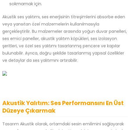
sokmamak için.
Akustik ses yalıtımı, ses enerjisinin titreşimlerini absorbe eden
veya yansıtan özel malzemelerin kullanılmasıyla
gerçekleştirilir. Bu malzemeler arasında yoğun duvar panelleri,
ses emici paneller, akustik yalıtım köpükleri, ses izolasyon
şeritleri, ve özel ses yalıtımı tasarlanmış pencere ve kapılar
bulunabilir. Ayrıca, doğru şekilde tasarlanmış yapısal özellikler
ve detaylar da ses yalıtımını artırabilir.
Akustik Yalıtım: Ses Performansını En Üst
Düzeye Çıkarmak
Tasarım Akustik olarak, ortamdaki sesin emilimini sağlayarak