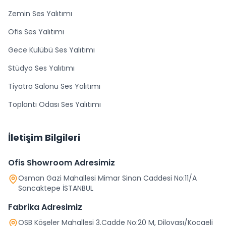
Zemin Ses Yalıtımı
Ofis Ses Yalıtımı
Gece Kulübü Ses Yalıtımı
Stüdyo Ses Yalıtımı
Tiyatro Salonu Ses Yalıtımı
Toplantı Odası Ses Yalıtımı
İletişim Bilgileri
Ofis Showroom Adresimiz
Osman Gazi Mahallesi Mimar Sinan Caddesi No:11/A
Sancaktepe İSTANBUL
Fabrika Adresimiz
OSB Köşeler Mahallesi 3.Cadde No:20 M, Dilovası/Kocaeli