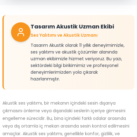
Tasarım Akustik Uzman Ekibi
Ses Yalıtımı ve Akustik Uzmanı
Tasarım Akustik olarak 11 yıllık deneyimimizle,
ses yalıtımı ve akustik çözümler alanında
uzman ekibimizle hizmet veriyoruz. Bu yazı,
sektördeki bilgi birikimimiz ve profesyonel
deneyimlerimizden yola çıkarak
hazırlanmıştır.
Akustik ses yalıtımı, bir mekanın içindeki sesin dışarıya
çıkmasını önleme veya dışarıdaki seslerin içeriye girmesini
engelleme sürecidir. Bu, bina içindeki farklı odalar arasında
veya dış ortamla iç mekan arasında sesin kontrol edilmesini
amaçlar. Akustik ses yalıtımı, genellikle konfor, gizlilik, ve