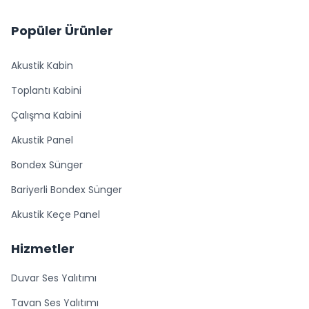
Popüler Ürünler
Akustik Kabin
Toplantı Kabini
Çalışma Kabini
Akustik Panel
Bondex Sünger
Bariyerli Bondex Sünger
Akustik Keçe Panel
Hizmetler
Duvar Ses Yalıtımı
Tavan Ses Yalıtımı