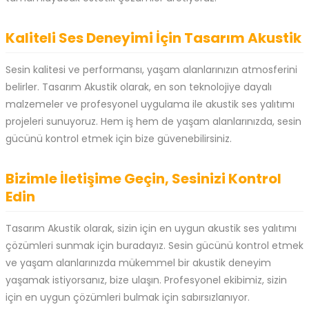
Kaliteli Ses Deneyimi İçin Tasarım Akustik
Sesin kalitesi ve performansı, yaşam alanlarınızın atmosferini
belirler. Tasarım Akustik olarak, en son teknolojiye dayalı
malzemeler ve profesyonel uygulama ile akustik ses yalıtımı
projeleri sunuyoruz. Hem iş hem de yaşam alanlarınızda, sesin
gücünü kontrol etmek için bize güvenebilirsiniz.
Bizimle İletişime Geçin, Sesinizi Kontrol
Edin
Tasarım Akustik olarak, sizin için en uygun akustik ses yalıtımı
çözümleri sunmak için buradayız. Sesin gücünü kontrol etmek
ve yaşam alanlarınızda mükemmel bir akustik deneyim
yaşamak istiyorsanız, bize ulaşın. Profesyonel ekibimiz, sizin
için en uygun çözümleri bulmak için sabırsızlanıyor.