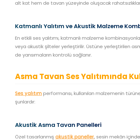
alt kat hem de tavan yüzeyinde oluşacak rahatsızlıkları
Katmanlı Yalıtım ve Akustik Malzeme Kom
En etkili ses yalıtımı, katmanlı malzeme kombinasyonla
veya akustik şilteler yerleştirilir. Üstüne yerleştirilen
de yansımaların kontrolü sağlanır.
Asma Tavan Ses Yalıtımında Ku
Ses yalıtım
performansı, kullanılan malzemenin türüne 
şunlardır:
Akustik Asma Tavan Panelleri
Özel tasarlanmış
akustik paneller
, sesin mekân içinde