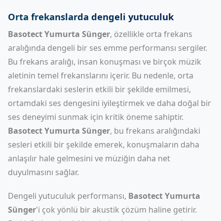
Orta frekanslarda dengeli yutuculuk
Basotect Yumurta Sünger
, özellikle orta frekans
aralığında dengeli bir ses emme performansı sergiler.
Bu frekans aralığı, insan konuşması ve birçok müzik
aletinin temel frekanslarını içerir. Bu nedenle, orta
frekanslardaki seslerin etkili bir şekilde emilmesi,
ortamdaki ses dengesini iyileştirmek ve daha doğal bir
ses deneyimi sunmak için kritik öneme sahiptir.
Basotect Yumurta Sünger
, bu frekans aralığındaki
sesleri etkili bir şekilde emerek, konuşmaların daha
anlaşılır hale gelmesini ve müziğin daha net
duyulmasını sağlar.
Dengeli yutuculuk performansı,
Basotect Yumurta
Sünger
'i çok yönlü bir akustik çözüm haline getirir.