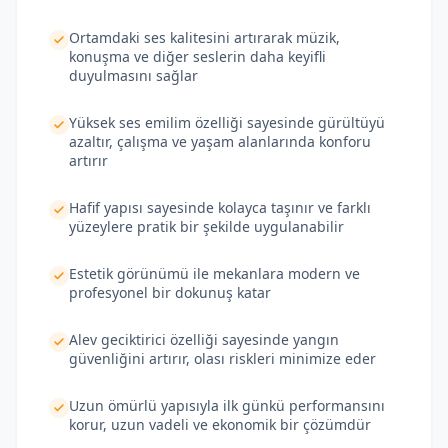
Ortamdaki ses kalitesini artırarak müzik,
konuşma ve diğer seslerin daha keyifli
duyulmasını sağlar
Yüksek ses emilim özelliği sayesinde gürültüyü
azaltır, çalışma ve yaşam alanlarında konforu
artırır
Hafif yapısı sayesinde kolayca taşınır ve farklı
yüzeylere pratik bir şekilde uygulanabilir
Estetik görünümü ile mekanlara modern ve
profesyonel bir dokunuş katar
Alev geciktirici özelliği sayesinde yangın
güvenliğini artırır, olası riskleri minimize eder
Uzun ömürlü yapısıyla ilk günkü performansını
korur, uzun vadeli ve ekonomik bir çözümdür