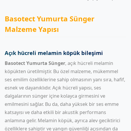
Basotect Yumurta Sünger
Malzeme Yapısı
Açık hücreli melamin köpük bileşimi
Basotect Yumurta Sünger
, açık hücreli melamin
köpükten üretilmiştir. Bu özel malzeme, mükemmel
ses emilim özelliklerine sahip olmasının yanı sıra, hafif,
esnek ve dayanıklıdır. Açık hücreli yapısı, ses
dalgalarının sünger içine kolayca girmesini ve
emilmesini sağlar. Bu da, daha yüksek bir ses emme
katsayısı ve daha etkili bir akustik performans
anlamına gelir. Melamin köpük, ayrıca alev geciktirici
özelliklere sahiptir ve yangın güvenliği açısından da