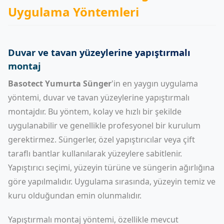
Uygulama Yöntemleri
Duvar ve tavan yüzeylerine yapıştırmalı
montaj
Basotect Yumurta Sünger
'in en yaygın uygulama
yöntemi, duvar ve tavan yüzeylerine yapıştırmalı
montajdır. Bu yöntem, kolay ve hızlı bir şekilde
uygulanabilir ve genellikle profesyonel bir kurulum
gerektirmez. Süngerler, özel yapıştırıcılar veya çift
taraflı bantlar kullanılarak yüzeylere sabitlenir.
Yapıştırıcı seçimi, yüzeyin türüne ve süngerin ağırlığına
göre yapılmalıdır. Uygulama sırasında, yüzeyin temiz ve
kuru olduğundan emin olunmalıdır.
Yapıştırmalı montaj yöntemi, özellikle mevcut