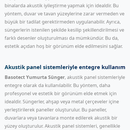
binalarda akustik iyileştirme yapmak için idealdir. Bu
yöntem, duvar ve tavan yüzeylerine zarar vermeden ve
büyük bir tadilat gerektirmeden uygulanabilir. Ayrıca,
süngerlerin istenilen şekilde kesilip şekillendirilmesi ve
farklı desenler oluşturulması da mümkündür. Bu da,
estetik açıdan hoş bir görünüm elde edilmesini sağlar.
Akustik panel sistemleriyle entegre kullanım
Basotect Yumurta Sünger
, akustik panel sistemleriyle
entegre olarak da kullanılabilir. Bu yöntem, daha
profesyonel ve estetik bir görünüm elde etmek için
idealdir. Süngerler, ahşap veya metal çerçeveler içine
yerleştirilerek paneller oluşturulur. Bu paneller,
duvarlara veya tavanlara monte edilerek akustik bir
yüzey oluşturulur. Akustik panel sistemleri, genellikle