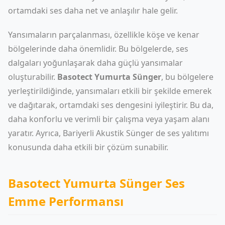
ortamdaki ses daha net ve anlaşılır hale gelir.
Yansımaların parçalanması, özellikle köşe ve kenar
bölgelerinde daha önemlidir. Bu bölgelerde, ses
dalgaları yoğunlaşarak daha güçlü yansımalar
oluşturabilir.
Basotect Yumurta Sünger
, bu bölgelere
yerleştirildiğinde, yansımaları etkili bir şekilde emerek
ve dağıtarak, ortamdaki ses dengesini iyileştirir. Bu da,
daha konforlu ve verimli bir çalışma veya yaşam alanı
yaratır. Ayrıca,
Bariyerli
Akustik Sünger
de ses yalıtımı
konusunda daha etkili bir çözüm sunabilir.
Basotect Yumurta Sünger Ses
Emme Performansı