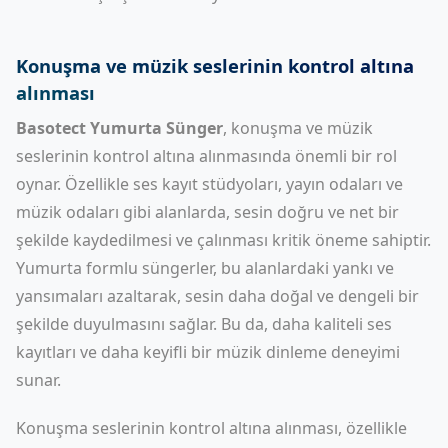
Konuşma ve müzik seslerinin kontrol altına
alınması
Basotect Yumurta Sünger
, konuşma ve müzik
seslerinin kontrol altına alınmasında önemli bir rol
oynar. Özellikle ses kayıt stüdyoları, yayın odaları ve
müzik odaları gibi alanlarda, sesin doğru ve net bir
şekilde kaydedilmesi ve çalınması kritik öneme sahiptir.
Yumurta formlu süngerler, bu alanlardaki yankı ve
yansımaları azaltarak, sesin daha doğal ve dengeli bir
şekilde duyulmasını sağlar. Bu da, daha kaliteli ses
kayıtları ve daha keyifli bir müzik dinleme deneyimi
sunar.
Konuşma seslerinin kontrol altına alınması, özellikle