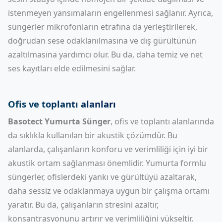
istenmeyen yansımaların engellenmesi sağlanır. Ayrıca,
süngerler mikrofonların etrafına da yerleştirilerek,
doğrudan sese odaklanılmasına ve dış gürültünün
azaltılmasına yardımcı olur. Bu da, daha temiz ve net
ses kayıtları elde edilmesini sağlar.
Ofis ve toplantı alanları
Basotect Yumurta Sünger
, ofis ve toplantı alanlarında
da sıklıkla kullanılan bir akustik çözümdür. Bu
alanlarda, çalışanların konforu ve verimliliği için iyi bir
akustik ortam sağlanması önemlidir. Yumurta formlu
süngerler, ofislerdeki yankı ve gürültüyü azaltarak,
daha sessiz ve odaklanmaya uygun bir çalışma ortamı
yaratır. Bu da, çalışanların stresini azaltır,
konsantrasyonunu artırır ve verimliliğini yükseltir.