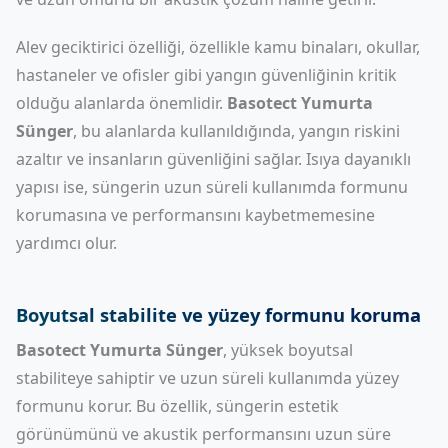
Alev geciktirici özelliği, özellikle kamu binaları, okullar,
hastaneler ve ofisler gibi yangın güvenliğinin kritik
olduğu alanlarda önemlidir.
Basotect Yumurta
Sünger
, bu alanlarda kullanıldığında, yangın riskini
azaltır ve insanların güvenliğini sağlar. Isıya dayanıklı
yapısı ise, süngerin uzun süreli kullanımda formunu
korumasına ve performansını kaybetmemesine
yardımcı olur.
Boyutsal stabilite ve yüzey formunu koruma
Basotect Yumurta Sünger
, yüksek boyutsal
stabiliteye sahiptir ve uzun süreli kullanımda yüzey
formunu korur. Bu özellik, süngerin estetik
görünümünü ve akustik performansını uzun süre