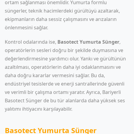
ortam sağlanması önemlidir. Yumurta formlu
süngerler, teknik hacimlerdeki gürültüyü azaltarak,
ekipmanların daha sessiz çalışmasını ve arızaların
önlenmesini sağlar.
Kontrol odalarında ise,
Basotect Yumurta Sünger
,
operatörlerin sesleri doğru bir şekilde duymasına ve
değerlendirmesine yardımcı olur. Yankı ve gürültünün
azaltılması, operatörlerin daha iyi odaklanmasını ve
daha doğru kararlar vermesini sağlar. Bu da,
endüstriyel tesislerde ve enerji santrallerinde güvenli
ve verimli bir çalışma ortamı yaratır. Ayrıca,
Bariyerli
Basotect Sünger
de bu tür alanlarda daha yüksek ses
yalıtımı ihtiyacını karşılayabilir.
Basotect Yumurta Sünger