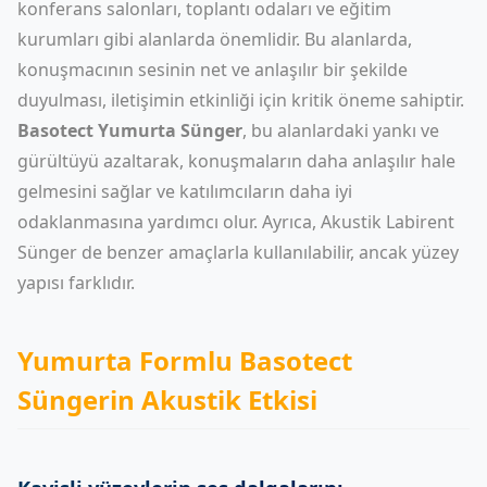
konferans salonları, toplantı odaları ve eğitim
kurumları gibi alanlarda önemlidir. Bu alanlarda,
konuşmacının sesinin net ve anlaşılır bir şekilde
duyulması, iletişimin etkinliği için kritik öneme sahiptir.
Basotect Yumurta Sünger
, bu alanlardaki yankı ve
gürültüyü azaltarak, konuşmaların daha anlaşılır hale
gelmesini sağlar ve katılımcıların daha iyi
odaklanmasına yardımcı olur. Ayrıca,
Akustik Labirent
Sünger
de benzer amaçlarla kullanılabilir, ancak yüzey
yapısı farklıdır.
Yumurta Formlu Basotect
Süngerin Akustik Etkisi