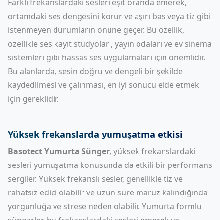
Farklı frekanslardaki sesleri eşit oranda emerek,
ortamdaki ses dengesini korur ve aşırı bas veya tiz gibi
istenmeyen durumların önüne geçer. Bu özellik,
özellikle ses kayıt stüdyoları, yayın odaları ve ev sinema
sistemleri gibi hassas ses uygulamaları için önemlidir.
Bu alanlarda, sesin doğru ve dengeli bir şekilde
kaydedilmesi ve çalınması, en iyi sonucu elde etmek
için gereklidir.
Yüksek frekanslarda yumuşatma etkisi
Basotect Yumurta Sünger
, yüksek frekanslardaki
sesleri yumuşatma konusunda da etkili bir performans
sergiler. Yüksek frekanslı sesler, genellikle tiz ve
rahatsız edici olabilir ve uzun süre maruz kalındığında
yorgunluğa ve strese neden olabilir. Yumurta formlu