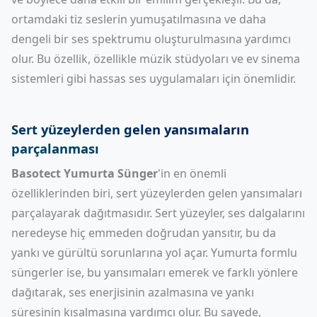
ortamdaki tiz seslerin yumuşatılmasına ve daha
dengeli bir ses spektrumu oluşturulmasına yardımcı
olur. Bu özellik, özellikle müzik stüdyoları ve ev sinema
sistemleri gibi hassas ses uygulamaları için önemlidir.
Sert yüzeylerden gelen yansımaların
parçalanması
Basotect Yumurta Sünger
'in en önemli
özelliklerinden biri, sert yüzeylerden gelen yansımaları
parçalayarak dağıtmasıdır. Sert yüzeyler, ses dalgalarını
neredeyse hiç emmeden doğrudan yansıtır, bu da
yankı ve gürültü sorunlarına yol açar. Yumurta formlu
süngerler ise, bu yansımaları emerek ve farklı yönlere
dağıtarak, ses enerjisinin azalmasına ve yankı
süresinin kısalmasına yardımcı olur. Bu sayede,