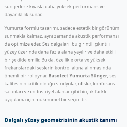
süngerlere kıyasla daha yüksek performans ve
dayanıklılık sunar.
Yumurta formlu tasarımı, sadece estetik bir görünüm
sunmakla kalmaz, aynı zamanda akustik performansı
da optimize eder. Ses dalgaları, bu girintili çıkıntılı
yüzey üzerinde daha fazla alana yayılır ve daha etkili
bir şekilde emilir. Bu da, özellikle orta ve yüksek
frekanslardaki seslerin kontrol altına alınmasında
önemli bir rol oynar.
Basotect Yumurta Sünger
, ses
kalitesinin kritik olduğu stüdyolar, ofisler, konferans
salonları ve endüstriyel alanlar gibi birçok farklı
uygulama için mükemmel bir seçimdir.
Dalgalı yüzey geometrisinin akustik tanımı