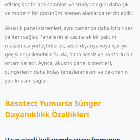
ofisler, konferans salonları ve stüdyolar gibi daha şık
ve modern bir görünüm istenen alanlarda tercih edilir.
Akustik panel sistemleri, aynı zamanda daha iyi bir ses
yalıtımı sağlar. Panellerin arkasına ek bir yalıtım
malzemesi yerleştirilerek, sesin dışarıya veya içeriye
geçişi engellenebilir. Bu da, daha sessiz ve konforlu bir
ortam yaratır. Ayrıca, akustik panel sistemleri,
süngerlerin daha kolay temizlenmesini ve bakımının
yapılmasını sağlar.
Basotect Yumurta Sünger
Dayanıklılık Özellikleri
Uzun süreli kullanımda yüzey formunun