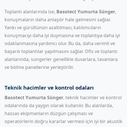
Toplantı alanlarında ise,
Basotect Yumurta Sünger
,
konuşmaların daha anlaşılır hale gelmesini sağlar.
Yankı ve gürültünün azaltılması, katılımcıların
konuşmacıyı daha iyi duymasına ve toplantıya daha iyi
odaklanmasına yardımcı olur. Bu da, daha verimli ve
başarılı toplantılar yapılmasını sağlar. Ofis ve toplantı
alanlarında, süngerler genellikle duvarlara, tavanlara
ve bölme panellerine yerleştirilir.
Teknik hacimler ve kontrol odaları
Basotect Yumurta Sünger
, teknik hacimler ve kontrol
odalarında da yaygın olarak kullanılır. Bu alanlarda,
hassas ekipmanların düzgün çalışması ve
operatörlerin doğru kararlar vermesi için iyi bir akustik