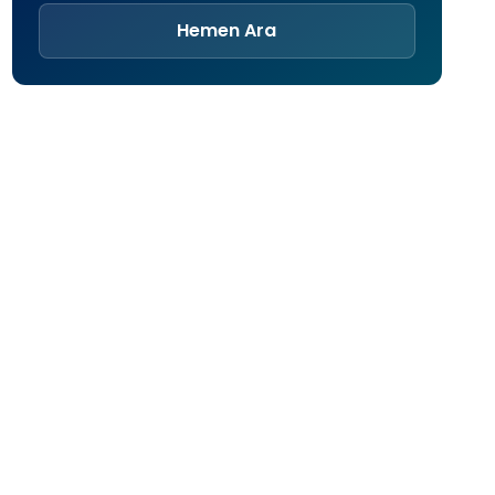
Hemen Ara