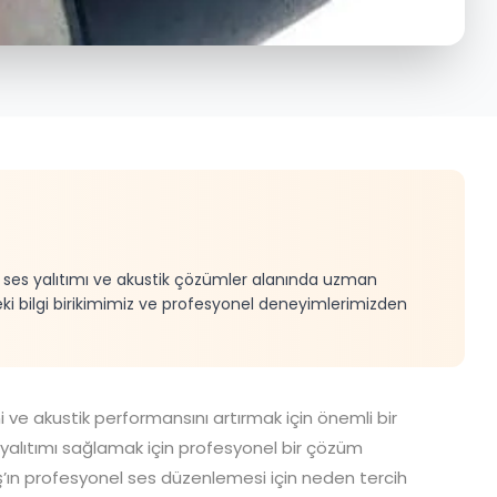
e, ses yalıtımı ve akustik çözümler alanında uzman
eki bilgi birikimimiz ve profesyonel deneyimlerimizden
 ve akustik performansını artırmak için önemli bir
yalıtımı sağlamak için profesyonel bir çözüm
’ın profesyonel ses düzenlemesi için neden tercih