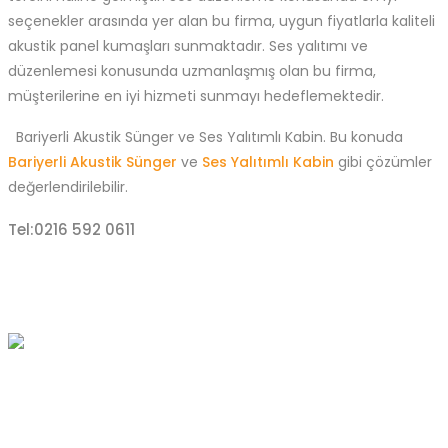
seçenekler arasında yer alan bu firma, uygun fiyatlarla kaliteli
akustik panel kumaşları sunmaktadır. Ses yalıtımı ve
düzenlemesi konusunda uzmanlaşmış olan bu firma,
müşterilerine en iyi hizmeti sunmayı hedeflemektedir.
Bariyerli Akustik Sünger ve Ses Yalıtımlı Kabin. Bu konuda
Bariyerli Akustik Sünger
ve
Ses Yalıtımlı Kabin
gibi çözümler
değerlendirilebilir.
Tel:0216 592 0611