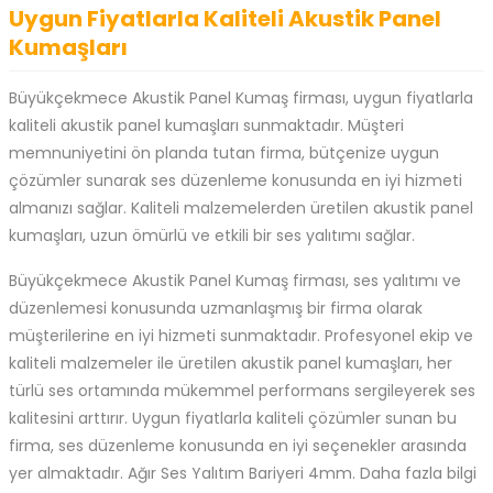
Uygun Fiyatlarla Kaliteli Akustik Panel
Kumaşları
Büyükçekmece Akustik Panel Kumaş firması, uygun fiyatlarla
kaliteli akustik panel kumaşları sunmaktadır. Müşteri
memnuniyetini ön planda tutan firma, bütçenize uygun
çözümler sunarak ses düzenleme konusunda en iyi hizmeti
almanızı sağlar. Kaliteli malzemelerden üretilen akustik panel
kumaşları, uzun ömürlü ve etkili bir ses yalıtımı sağlar.
Büyükçekmece Akustik Panel Kumaş firması, ses yalıtımı ve
düzenlemesi konusunda uzmanlaşmış bir firma olarak
müşterilerine en iyi hizmeti sunmaktadır. Profesyonel ekip ve
kaliteli malzemeler ile üretilen akustik panel kumaşları, her
türlü ses ortamında mükemmel performans sergileyerek ses
kalitesini arttırır. Uygun fiyatlarla kaliteli çözümler sunan bu
firma, ses düzenleme konusunda en iyi seçenekler arasında
yer almaktadır. Ağır Ses Yalıtım Bariyeri 4mm. Daha fazla bilgi