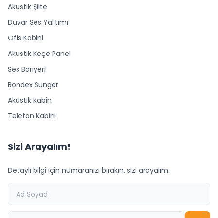
Akustik Şilte
Duvar Ses Yalıtımı
Ofis Kabini
Akustik Keçe Panel
Ses Bariyeri
Bondex Sünger
Akustik Kabin
Telefon Kabini
Sizi Arayalım!
Detaylı bilgi için numaranızı bırakın, sizi arayalım.