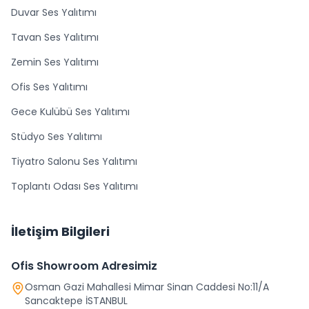
Duvar Ses Yalıtımı
Tavan Ses Yalıtımı
Zemin Ses Yalıtımı
Ofis Ses Yalıtımı
Gece Kulübü Ses Yalıtımı
Stüdyo Ses Yalıtımı
Tiyatro Salonu Ses Yalıtımı
Toplantı Odası Ses Yalıtımı
İletişim Bilgileri
Ofis Showroom Adresimiz
Osman Gazi Mahallesi Mimar Sinan Caddesi No:11/A
Sancaktepe İSTANBUL