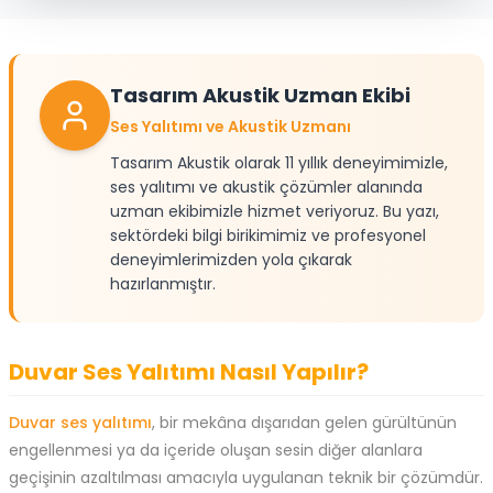
Tasarım Akustik Uzman Ekibi
Ses Yalıtımı ve Akustik Uzmanı
Tasarım Akustik olarak 11 yıllık deneyimimizle,
ses yalıtımı ve akustik çözümler alanında
uzman ekibimizle hizmet veriyoruz. Bu yazı,
sektördeki bilgi birikimimiz ve profesyonel
deneyimlerimizden yola çıkarak
hazırlanmıştır.
Duvar Ses Yalıtımı Nasıl Yapılır?
Duvar ses yalıtımı
, bir mekâna dışarıdan gelen gürültünün
engellenmesi ya da içeride oluşan sesin diğer alanlara
geçişinin azaltılması amacıyla uygulanan teknik bir çözümdür.