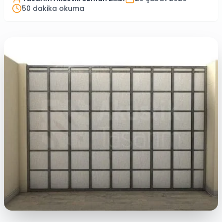
50
dakika okuma