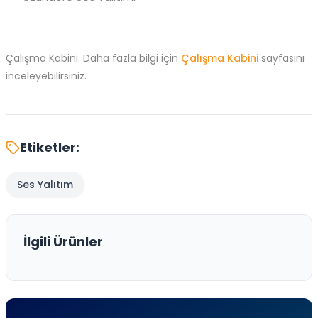
Çalışma Kabini. Daha fazla bilgi için
Çalışma Kabini
sayfasını
inceleyebilirsiniz.
Etiketler:
Ses Yalıtım
İlgili Ürünler