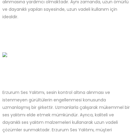
alınmasına yardımcı olmaktadır. Aynı zamanda, uzun ömürlü
ve dayanıklı yapıları sayesinde, uzun vadeli kullanım için
idealdir.
Erzurum Ses Yalıtımı, sesin kontrol altına alınması ve
istenmeyen gürültülerin engellenmesi konusunda
uzmanlaşmış bir şirkettir. Uzmanlarla çalışarak mükemmel bir
ses yalıtımı elde etmek mümkündür. Ayrıca, kaliteli ve
dayanıklı ses yalıtım malzemeleri kullanarak uzun vadeli
çözümler sunmaktadır. Erzurum Ses Yalıtımı, müşteri