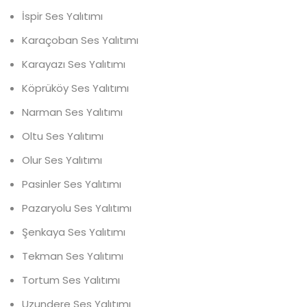
İspir Ses Yalıtımı
Karaçoban Ses Yalıtımı
Karayazı Ses Yalıtımı
Köprüköy Ses Yalıtımı
Narman Ses Yalıtımı
Oltu Ses Yalıtımı
Olur Ses Yalıtımı
Pasinler Ses Yalıtımı
Pazaryolu Ses Yalıtımı
Şenkaya Ses Yalıtımı
Tekman Ses Yalıtımı
Tortum Ses Yalıtımı
Uzundere Ses Yalıtımı