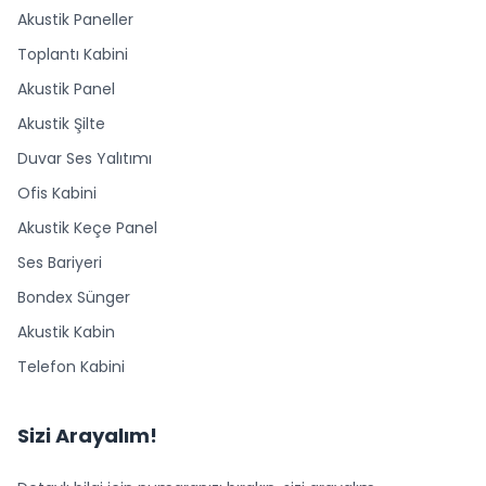
Akustik Paneller
Toplantı Kabini
Akustik Panel
Akustik Şilte
Duvar Ses Yalıtımı
Ofis Kabini
Akustik Keçe Panel
Ses Bariyeri
Bondex Sünger
Akustik Kabin
Telefon Kabini
Sizi Arayalım!