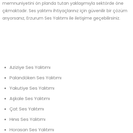
memnuniyetini ön planda tutan yaklaşımıyla sektörde öne
çıkmaktadır. Ses yalıtımı ihtiyaçlarınız için güvenilir bir çözüm
arıyorsanız, Erzurum Ses Yalıtımı ile iletişime geçebilirsiniz.
Aziziye Ses Yalıtımı
Palandöken Ses Yalıtımı
Yakutiye Ses Yalıtımı
Aşkale Ses Yalıtımı
Çat Ses Yalıtımı
Hınıs Ses Yalıtımı
Horasan Ses Yalıtımı