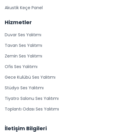
Akustik Keçe Panel
Hizmetler
Duvar Ses Yalıtımı
Tavan Ses Yalıtımı
Zemin Ses Yalıtımı
Ofis Ses Yalıtımı
Gece Kulübü Ses Yalıtımı
Stüdyo Ses Yalıtımı
Tiyatro Salonu Ses Yalıtımı
Toplantı Odası Ses Yalıtımı
İletişim Bilgileri