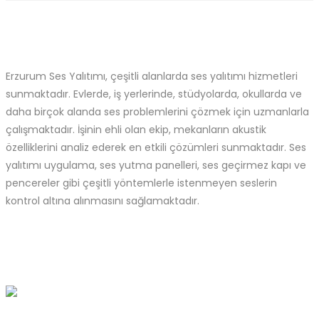
Erzurum Ses Yalıtımı, çeşitli alanlarda ses yalıtımı hizmetleri
sunmaktadır. Evlerde, iş yerlerinde, stüdyolarda, okullarda ve
daha birçok alanda ses problemlerini çözmek için uzmanlarla
çalışmaktadır. İşinin ehli olan ekip, mekanların akustik
özelliklerini analiz ederek en etkili çözümleri sunmaktadır. Ses
yalıtımı uygulama, ses yutma panelleri, ses geçirmez kapı ve
pencereler gibi çeşitli yöntemlerle istenmeyen seslerin
kontrol altına alınmasını sağlamaktadır.