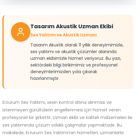
Tasarım Akustik Uzman Ekibi
Ses Yalıtımı ve Akustik Uzmanı
Tasarım Akustik olarak 11 yıllık deneyimimizle,
ses yalıtımı ve akustik çözümler alanında
uzman ekibimizle hizmet veriyoruz. Bu yazı,
sektördeki bilgi birikimimiz ve profesyonel
deneyimlerimizden yola çıkarak
hazırlanmıştır.
Erzurum
Ses Yalıtımı, sesin kontrol altına alınması ve
istenmeyen gürültülerin engellenmesi için hizmet veren
profesyonel bir şirkettir. Uzman ekibi ve kaliteli malzemeleri ile
ses yalıtımında çözüm odaklı çalışmalar yapmaktadır. Bu
makalede, Erzurum Ses Yalıtımı’nın hizmetleri, uzmanlarla