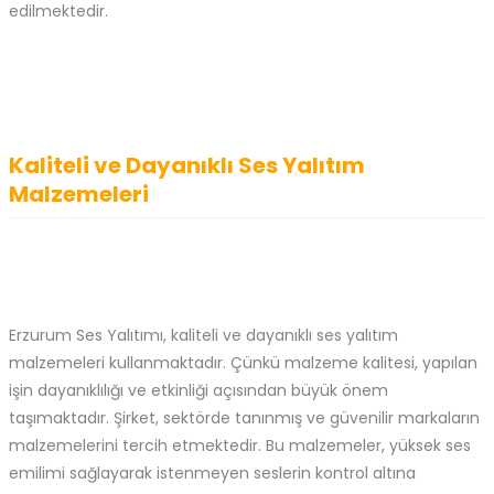
edilmektedir.
Kaliteli ve Dayanıklı Ses Yalıtım
Malzemeleri
Erzurum Ses Yalıtımı, kaliteli ve dayanıklı ses yalıtım
malzemeleri kullanmaktadır. Çünkü malzeme kalitesi, yapılan
işin dayanıklılığı ve etkinliği açısından büyük önem
taşımaktadır. Şirket, sektörde tanınmış ve güvenilir markaların
malzemelerini tercih etmektedir. Bu malzemeler, yüksek ses
emilimi sağlayarak istenmeyen seslerin kontrol altına