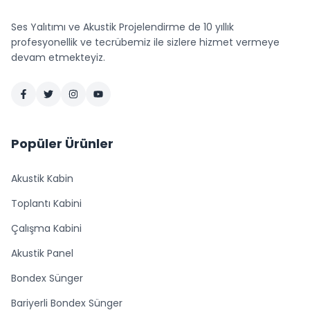
Ses Yalıtımı ve Akustik Projelendirme de 10 yıllık
profesyonellik ve tecrübemiz ile sizlere hizmet vermeye
devam etmekteyiz.
Popüler Ürünler
Akustik Kabin
Toplantı Kabini
Çalışma Kabini
Akustik Panel
Bondex Sünger
Bariyerli Bondex Sünger