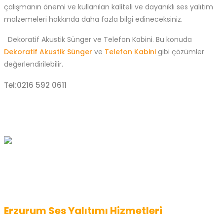
çalışmanın önemi ve kullanılan kaliteli ve dayanıklı ses yalıtım
malzemeleri hakkında daha fazla bilgi edineceksiniz.
Dekoratif Akustik Sünger ve Telefon Kabini. Bu konuda
Dekoratif Akustik Sünger
ve
Telefon Kabini
gibi çözümler
değerlendirilebilir.
Tel:0216 592 0611
Erzurum Ses Yalıtımı Hizmetleri