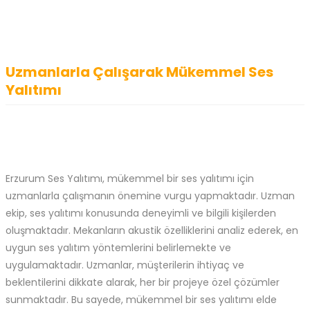
Uzmanlarla Çalışarak Mükemmel Ses
Yalıtımı
Erzurum Ses Yalıtımı, mükemmel bir ses yalıtımı için
uzmanlarla çalışmanın önemine vurgu yapmaktadır. Uzman
ekip, ses yalıtımı konusunda deneyimli ve bilgili kişilerden
oluşmaktadır. Mekanların akustik özelliklerini analiz ederek, en
uygun ses yalıtım yöntemlerini belirlemekte ve
uygulamaktadır. Uzmanlar, müşterilerin ihtiyaç ve
beklentilerini dikkate alarak, her bir projeye özel çözümler
sunmaktadır. Bu sayede, mükemmel bir ses yalıtımı elde