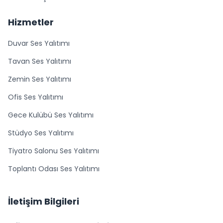
Hizmetler
Duvar Ses Yalıtımı
Tavan Ses Yalıtımı
Zemin Ses Yalıtımı
Ofis Ses Yalıtımı
Gece Kulübü Ses Yalıtımı
Stüdyo Ses Yalıtımı
Tiyatro Salonu Ses Yalıtımı
Toplantı Odası Ses Yalıtımı
İletişim Bilgileri