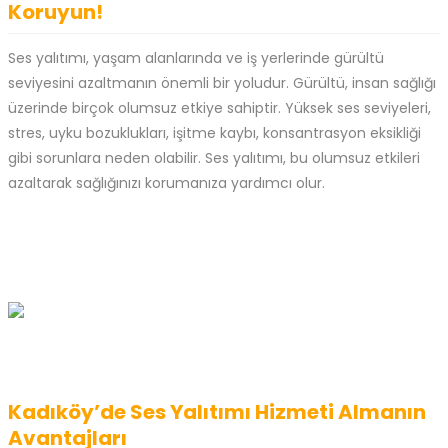
Koruyun!
Ses yalıtımı, yaşam alanlarında ve iş yerlerinde gürültü
seviyesini azaltmanın önemli bir yoludur. Gürültü, insan sağlığı
üzerinde birçok olumsuz etkiye sahiptir. Yüksek ses seviyeleri,
stres, uyku bozuklukları, işitme kaybı, konsantrasyon eksikliği
gibi sorunlara neden olabilir. Ses yalıtımı, bu olumsuz etkileri
azaltarak sağlığınızı korumanıza yardımcı olur.
Kadıköy’de Ses Yalıtımı Hizmeti Almanın
Avantajları