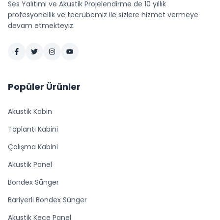
Ses Yalıtımı ve Akustik Projelendirme de 10 yıllık
profesyonellik ve tecrübemiz ile sizlere hizmet vermeye
devam etmekteyiz.
Popüler Ürünler
Akustik Kabin
Toplantı Kabini
Çalışma Kabini
Akustik Panel
Bondex Sünger
Bariyerli Bondex Sünger
Akustik Keçe Panel