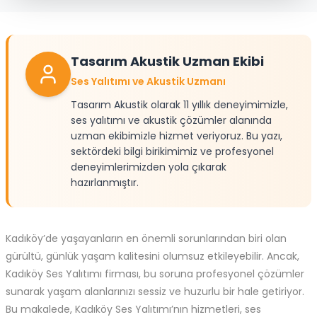
Tasarım Akustik Uzman Ekibi
Ses Yalıtımı ve Akustik Uzmanı
Tasarım Akustik olarak 11 yıllık deneyimimizle,
ses yalıtımı ve akustik çözümler alanında
uzman ekibimizle hizmet veriyoruz. Bu yazı,
sektördeki bilgi birikimimiz ve profesyonel
deneyimlerimizden yola çıkarak
hazırlanmıştır.
Kadıköy’de yaşayanların en önemli sorunlarından biri olan
gürültü, günlük yaşam kalitesini olumsuz etkileyebilir. Ancak,
Kadıköy
Ses Yalıtımı firması, bu soruna profesyonel çözümler
sunarak yaşam alanlarınızı sessiz ve huzurlu bir hale getiriyor.
Bu makalede, Kadıköy Ses Yalıtımı’nın hizmetleri,
ses