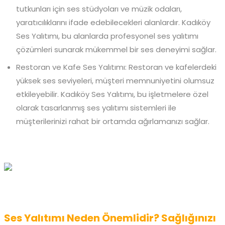
tutkunları için ses stüdyoları ve müzik odaları,
yaratıcılıklarını ifade edebilecekleri alanlardır. Kadıköy
Ses Yalıtımı, bu alanlarda profesyonel ses yalıtımı
çözümleri sunarak mükemmel bir ses deneyimi sağlar.
Restoran ve Kafe Ses Yalıtımı: Restoran ve kafelerdeki
yüksek ses seviyeleri, müşteri memnuniyetini olumsuz
etkileyebilir. Kadıköy Ses Yalıtımı, bu işletmelere özel
olarak tasarlanmış ses yalıtımı sistemleri ile
müşterilerinizi rahat bir ortamda ağırlamanızı sağlar.
Ses Yalıtımı Neden Önemlidir? Sağlığınızı