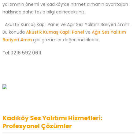
yalıtımının önemi ve Kadıköy’de hizmet almanın avantajları
hakkında daha fazla bilgi edineceksiniz.
Akustik Kumaş Kaplı Panel ve Ağır Ses Yalıtım Bariyeri 4mm.
Bu konuda
Akustik Kumaş Kaplı Panel
ve
Ağır Ses Yalıtım
Bariyeri 4mm
gibi çözümler değerlendirilebilir.
Tel:0216 592 0611
Kadıköy Ses Yalıtımı Hizmetleri:
Profesyonel Çözümler