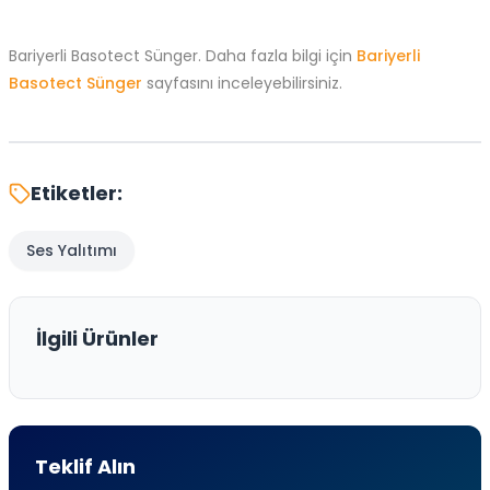
Bariyerli Basotect Sünger. Daha fazla bilgi için
Bariyerli
Basotect Sünger
sayfasını inceleyebilirsiniz.
Etiketler:
Ses Yalıtımı
İlgili Ürünler
Teklif Alın