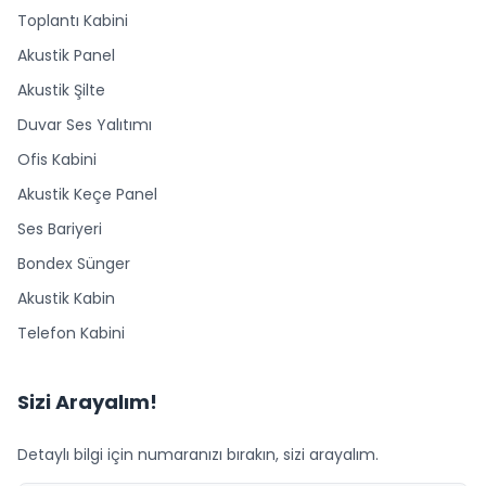
Toplantı Kabini
Akustik Panel
Akustik Şilte
Duvar Ses Yalıtımı
Ofis Kabini
Akustik Keçe Panel
Ses Bariyeri
Bondex Sünger
Akustik Kabin
Telefon Kabini
Sizi Arayalım!
Detaylı bilgi için numaranızı bırakın, sizi arayalım.