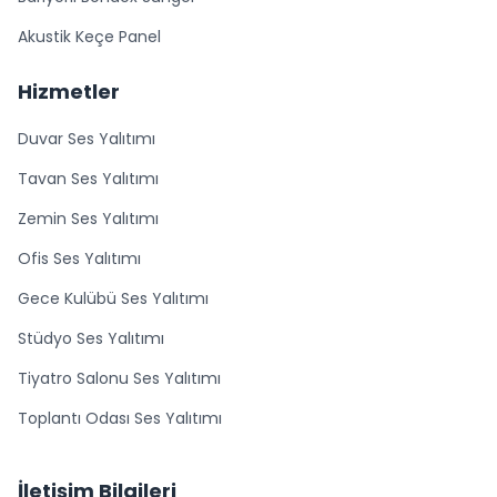
Akustik Keçe Panel
Hizmetler
Duvar Ses Yalıtımı
Tavan Ses Yalıtımı
Zemin Ses Yalıtımı
Ofis Ses Yalıtımı
Gece Kulübü Ses Yalıtımı
Stüdyo Ses Yalıtımı
Tiyatro Salonu Ses Yalıtımı
Toplantı Odası Ses Yalıtımı
İletişim Bilgileri