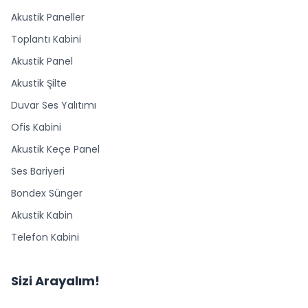
Akustik Paneller
Toplantı Kabini
Akustik Panel
Akustik Şilte
Duvar Ses Yalıtımı
Ofis Kabini
Akustik Keçe Panel
Ses Bariyeri
Bondex Sünger
Akustik Kabin
Telefon Kabini
Sizi Arayalım!