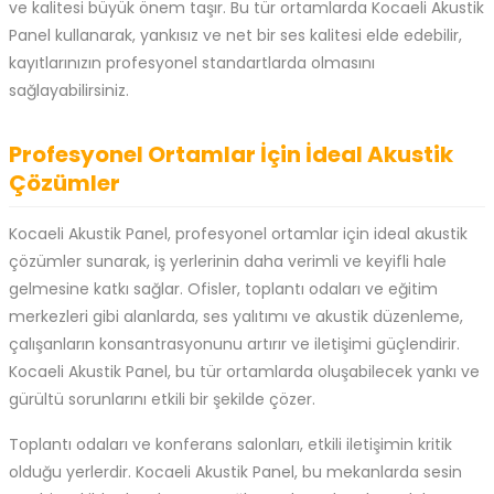
ve kalitesi büyük önem taşır. Bu tür ortamlarda Kocaeli Akustik
Panel kullanarak, yankısız ve net bir ses kalitesi elde edebilir,
kayıtlarınızın profesyonel standartlarda olmasını
sağlayabilirsiniz.
Profesyonel Ortamlar İçin İdeal Akustik
Çözümler
Kocaeli Akustik Panel, profesyonel ortamlar için ideal akustik
çözümler sunarak, iş yerlerinin daha verimli ve keyifli hale
gelmesine katkı sağlar. Ofisler, toplantı odaları ve eğitim
merkezleri gibi alanlarda, ses yalıtımı ve akustik düzenleme,
çalışanların konsantrasyonunu artırır ve iletişimi güçlendirir.
Kocaeli Akustik Panel, bu tür ortamlarda oluşabilecek yankı ve
gürültü sorunlarını etkili bir şekilde çözer.
Toplantı odaları ve konferans salonları, etkili iletişimin kritik
olduğu yerlerdir. Kocaeli Akustik Panel, bu mekanlarda sesin