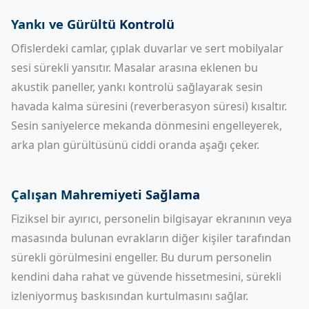
Yankı ve Gürültü Kontrolü
Ofislerdeki camlar, çıplak duvarlar ve sert mobilyalar
sesi sürekli yansıtır. Masalar arasına eklenen bu
akustik paneller, yankı kontrolü sağlayarak sesin
havada kalma süresini (reverberasyon süresi) kısaltır.
Sesin saniyelerce mekanda dönmesini engelleyerek,
arka plan gürültüsünü ciddi oranda aşağı çeker.
Çalışan Mahremiyeti Sağlama
Fiziksel bir ayırıcı, personelin bilgisayar ekranının veya
masasında bulunan evrakların diğer kişiler tarafından
sürekli görülmesini engeller. Bu durum personelin
kendini daha rahat ve güvende hissetmesini, sürekli
izleniyormuş baskısından kurtulmasını sağlar.