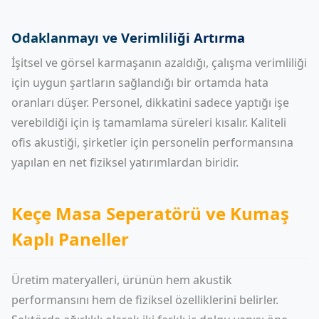
Odaklanmayı ve Verimliliği Artırma
İşitsel ve görsel karmaşanın azaldığı, çalışma verimliliği
için uygun şartların sağlandığı bir ortamda hata
oranları düşer. Personel, dikkatini sadece yaptığı işe
verebildiği için iş tamamlama süreleri kısalır. Kaliteli
ofis akustiği, şirketler için personelin performansına
yapılan en net fiziksel yatırımlardan biridir.
Keçe Masa Seperatörü ve Kumaş
Kaplı Paneller
Üretim materyalleri, ürünün hem akustik
performansını hem de fiziksel özelliklerini belirler.