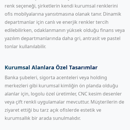
renk seçeneği, şirketlerin kendi kurumsal renklerini
ofis mobilyalarına yansıtmasına olanak tanır. Dinamik
departmanlar için canlı ve enerjik renkler tercih
edilebilirken, odaklanmanın yüksek olduğu finans veya
yazılım departmanlarında daha gri, antrasit ve pastel
tonlar kullanılabilir.
Kurumsal Alanlara Özel Tasarımlar
Banka şubeleri, sigorta acenteleri veya holding
merkezleri gibi kurumsal kimliğin ön planda olduğu
alanlar için, logolu özel üretimler, CNC kesim desenler
veya çift renkli uygulamalar mevcuttur. Müşterilerin de
ziyaret ettiği bu tarz açık ofislerde estetik ve
kurumsallık bir arada sunulmalıdır.