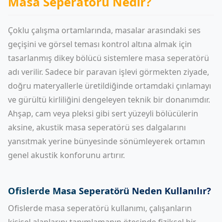
Masa Seperatörü Nedir?
Çoklu çalışma ortamlarında, masalar arasındaki ses
geçişini ve görsel teması kontrol altına almak için
tasarlanmış dikey bölücü sistemlere masa seperatörü
adı verilir. Sadece bir
paravan
işlevi görmekten ziyade,
doğru materyallerle üretildiğinde ortamdaki çınlamayı
ve gürültü kirliliğini dengeleyen teknik bir donanımdır.
Ahşap, cam veya pleksi gibi sert yüzeyli bölücülerin
aksine, akustik masa seperatörü ses dalgalarını
yansıtmak yerine bünyesinde sönümleyerek ortamın
genel akustik konforunu artırır.
Ofislerde Masa Seperatörü Neden Kullanılır?
Ofislerde masa seperatörü kullanımı, çalışanların