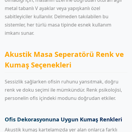
olmadığı için, masanın üzerine doğrudan oturan ağır
metal tabanlı V ayaklar veya yapışkanlı özel
sabitleyiciler kullanılır. Delmeden takılabilen bu
sistemler, her türlü masa tipinde esnek kullanım
imkanı sunar.
Akustik Masa Seperatörü Renk ve
Kumaş Seçenekleri
Sessizlik sağlarken ofisin ruhunu yansıtmak, doğru
renk ve doku seçimi ile mümkündür. Renk psikolojisi,
personelin ofis içindeki modunu doğrudan etkiler.
Ofis Dekorasyonuna Uygun Kumaş Renkleri
Akustik kumaş kartelamızda yer alan onlarca farklı