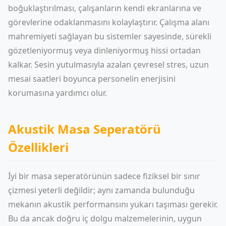
boğuklaştırılması, çalışanların kendi ekranlarına ve
görevlerine odaklanmasını kolaylaştırır. Çalışma alanı
mahremiyeti sağlayan bu sistemler sayesinde, sürekli
gözetleniyormuş veya dinleniyormuş hissi ortadan
kalkar. Sesin yutulmasıyla azalan çevresel stres, uzun
mesai saatleri boyunca personelin enerjisini
korumasına yardımcı olur.
Akustik Masa Seperatörü
Özellikleri
İyi bir masa seperatörünün sadece fiziksel bir sınır
çizmesi yeterli değildir; aynı zamanda bulunduğu
mekanın akustik performansını yukarı taşıması gerekir.
Bu da ancak doğru iç dolgu malzemelerinin, uygun