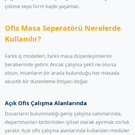
çökme veya form kaybı yaşamaz.
Ofis Masa Seperatörü Nerelerde
Kullanılır?
Farklı iş modelleri, farklı masa düzenleşimlerini
beraberinde getirir. Ancak çalışma şekli ne olursa
olsun, insanların bir arada bulunduğu her masada
akustik bir düzenleme ihtiyacı doğar.
Açık Ofis Çalışma Alanlarında
Duvarların bulunmadığı geniş çalışma salonlarında,
departmanları birbirinden işitsel olarak ayırmak zorluk
yaratır. Açık ofis çalışma alanlarında kullanılan modüler