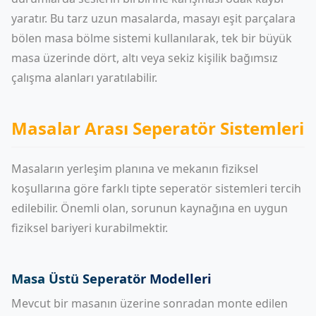
yaratır. Bu tarz uzun masalarda, masayı eşit parçalara
bölen masa bölme sistemi kullanılarak, tek bir büyük
masa üzerinde dört, altı veya sekiz kişilik bağımsız
çalışma alanları yaratılabilir.
Masalar Arası Seperatör Sistemleri
Masaların yerleşim planına ve mekanın fiziksel
koşullarına göre farklı tipte seperatör sistemleri tercih
edilebilir. Önemli olan, sorunun kaynağına en uygun
fiziksel bariyeri kurabilmektir.
Masa Üstü Seperatör Modelleri
Mevcut bir masanın üzerine sonradan monte edilen