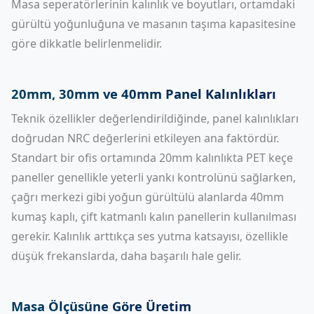
Masa seperatörlerinin kalınlık ve boyutları, ortamdaki
gürültü yoğunluğuna ve masanın taşıma kapasitesine
göre dikkatle belirlenmelidir.
20mm, 30mm ve 40mm Panel Kalınlıkları
Teknik özellikler değerlendirildiğinde, panel kalınlıkları
doğrudan NRC değerlerini etkileyen ana faktördür.
Standart bir ofis ortamında 20mm kalınlıkta PET keçe
paneller genellikle yeterli yankı kontrolünü sağlarken,
çağrı merkezi gibi yoğun gürültülü alanlarda 40mm
kumaş kaplı, çift katmanlı kalın panellerin kullanılması
gerekir. Kalınlık arttıkça ses yutma katsayısı, özellikle
düşük frekanslarda, daha başarılı hale gelir.
Masa Ölçüsüne Göre Üretim