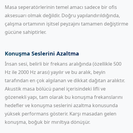
Masa seperatörlerinin temel amacı sadece bir ofis
aksesuarı olmak değildir. Doğru yapılandırıldığında,
çalışma ortamının işitsel peyzajını tamamen değiştirme
gücüne sahiptirler.
Konuşma Seslerini Azaltma
İnsan sesi, belirli bir frekans aralığında (özellikle 500
Hz ile 2000 Hz arası) yayılır ve bu aralık, beyin
tarafından en çok algılanan ve dikkat dağıtan aralıktır.
Akustik masa bölücü panel içerisindeki lifli ve
gözenekli yapı, tam olarak bu konuşma frekanslarını
hedefler ve konuşma seslerini azaltma konusunda
yüksek performans gösterir. Karşı masadan gelen
konuşma, boğuk bir mırıltıya dönüşür.