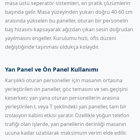
masa üstü seperatör sistemleri, en pratik çözümlerin
başında gelir. Masa yüzeyinden yukarı doğru 40-60 cm
arasında yükselen bu paneller, oturan bir personelin
baş hizasını kapsayarak ağızdan çıkan sesin doğrudan
yayılmasını engeller. Kurulumu hızlı, ofis düzeni
değiştiğinde taşınması oldukça kolaydır.
Yan Panel ve Ön Panel Kullanımı
Karşılıklı oturan personeller için masanın ortasına
yerleştirilen ön paneller, göz temasını ve ses geçişini
keserken; yan yana oturan personellerin arasına
yerleştirilen L veya T şeklindeki yan paneller, tam bir
izolasyon kabini etkisi yaratır. Özellikle yoğun telefon
trafiği olan işlerde, yan panellerin derinliği masanın
ucuna kadar uzatılarak maksimum verim elde edilir.