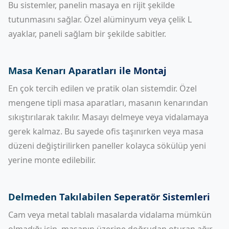
Bu sistemler, panelin masaya en rijit şekilde
tutunmasını sağlar. Özel alüminyum veya çelik L
ayaklar, paneli sağlam bir şekilde sabitler.
Masa Kenarı Aparatları ile Montaj
En çok tercih edilen ve pratik olan sistemdir. Özel
mengene tipli masa aparatları, masanın kenarından
sıkıştırılarak takılır. Masayı delmeye veya vidalamaya
gerek kalmaz. Bu sayede ofis taşınırken veya masa
düzeni değiştirilirken paneller kolayca sökülüp yeni
yerine monte edilebilir.
Delmeden Takılabilen Seperatör Sistemleri
Cam veya metal tablalı masalarda vidalama mümkün