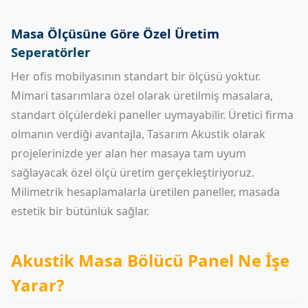
Masa Ölçüsüne Göre Özel Üretim
Seperatörler
Her ofis mobilyasının standart bir ölçüsü yoktur.
Mimari tasarımlara özel olarak üretilmiş masalara,
standart ölçülerdeki paneller uymayabilir. Üretici firma
olmanın verdiği avantajla, Tasarım Akustik olarak
projelerinizde yer alan her masaya tam uyum
sağlayacak özel ölçü üretim gerçekleştiriyoruz.
Milimetrik hesaplamalarla üretilen paneller, masada
estetik bir bütünlük sağlar.
Akustik Masa Bölücü Panel Ne İşe
Yarar?