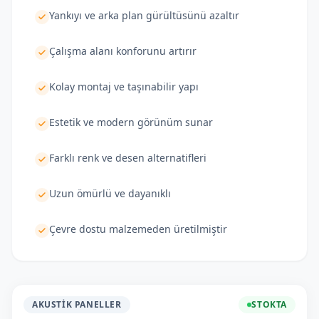
Yankıyı ve arka plan gürültüsünü azaltır
Çalışma alanı konforunu artırır
Kolay montaj ve taşınabilir yapı
Estetik ve modern görünüm sunar
Farklı renk ve desen alternatifleri
Uzun ömürlü ve dayanıklı
Çevre dostu malzemeden üretilmiştir
AKUSTIK PANELLER
STOKTA