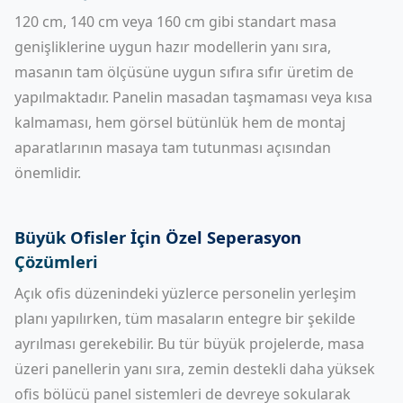
120 cm, 140 cm veya 160 cm gibi standart masa
genişliklerine uygun hazır modellerin yanı sıra,
masanın tam ölçüsüne uygun sıfıra sıfır üretim de
yapılmaktadır. Panelin masadan taşmaması veya kısa
kalmaması, hem görsel bütünlük hem de montaj
aparatlarının masaya tam tutunması açısından
önemlidir.
Büyük Ofisler İçin Özel Seperasyon
Çözümleri
Açık ofis düzenindeki yüzlerce personelin yerleşim
planı yapılırken, tüm masaların entegre bir şekilde
ayrılması gerekebilir. Bu tür büyük projelerde, masa
üzeri panellerin yanı sıra, zemin destekli daha yüksek
ofis bölücü panel sistemleri de devreye sokularak