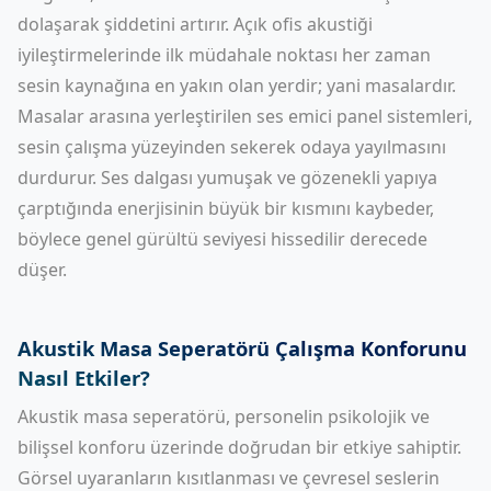
dolaşarak şiddetini artırır. Açık ofis akustiği
iyileştirmelerinde ilk müdahale noktası her zaman
sesin kaynağına en yakın olan yerdir; yani masalardır.
Masalar arasına yerleştirilen ses emici panel sistemleri,
sesin çalışma yüzeyinden sekerek odaya yayılmasını
durdurur. Ses dalgası yumuşak ve gözenekli yapıya
çarptığında enerjisinin büyük bir kısmını kaybeder,
böylece genel gürültü seviyesi hissedilir derecede
düşer.
Akustik Masa Seperatörü Çalışma Konforunu
Nasıl Etkiler?
Akustik masa seperatörü, personelin psikolojik ve
bilişsel konforu üzerinde doğrudan bir etkiye sahiptir.
Görsel uyaranların kısıtlanması ve çevresel seslerin