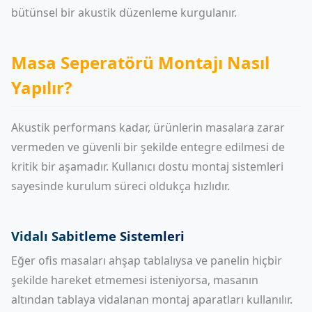
bütünsel bir akustik düzenleme kurgulanır.
Masa Seperatörü Montajı Nasıl
Yapılır?
Akustik performans kadar, ürünlerin masalara zarar
vermeden ve güvenli bir şekilde entegre edilmesi de
kritik bir aşamadır. Kullanıcı dostu montaj sistemleri
sayesinde kurulum süreci oldukça hızlıdır.
Vidalı Sabitleme Sistemleri
Eğer ofis masaları ahşap tablalıysa ve panelin hiçbir
şekilde hareket etmemesi isteniyorsa, masanın
altından tablaya vidalanan montaj aparatları kullanılır.