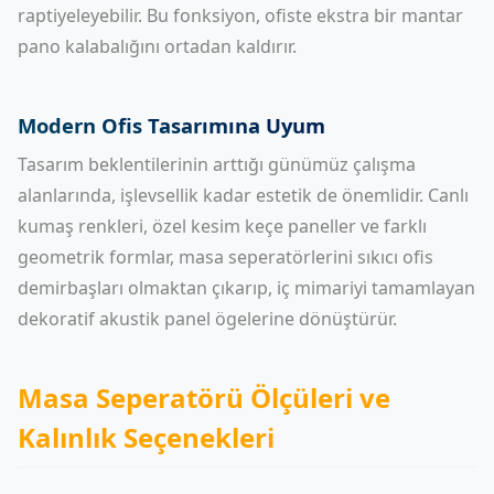
raptiyeleyebilir. Bu fonksiyon, ofiste ekstra bir mantar
pano kalabalığını ortadan kaldırır.
Modern Ofis Tasarımına Uyum
Tasarım beklentilerinin arttığı günümüz çalışma
alanlarında, işlevsellik kadar estetik de önemlidir. Canlı
kumaş renkleri, özel kesim keçe paneller ve farklı
geometrik formlar, masa seperatörlerini sıkıcı ofis
demirbaşları olmaktan çıkarıp, iç mimariyi tamamlayan
dekoratif akustik panel ögelerine dönüştürür.
Masa Seperatörü Ölçüleri ve
Kalınlık Seçenekleri