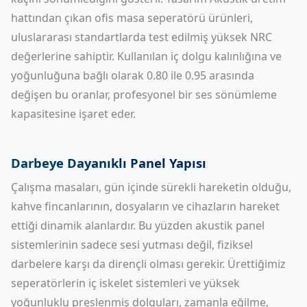
hattından çıkan ofis masa seperatörü ürünleri,
uluslararası standartlarda test edilmiş yüksek NRC
değerlerine sahiptir. Kullanılan iç dolgu kalınlığına ve
yoğunluğuna bağlı olarak 0.80 ile 0.95 arasında
değişen bu oranlar, profesyonel bir ses sönümleme
kapasitesine işaret eder.
Darbeye Dayanıklı Panel Yapısı
Çalışma masaları, gün içinde sürekli hareketin olduğu,
kahve fincanlarının, dosyaların ve cihazların hareket
ettiği dinamik alanlardır. Bu yüzden akustik panel
sistemlerinin sadece sesi yutması değil, fiziksel
darbelere karşı da dirençli olması gerekir. Ürettiğimiz
seperatörlerin iç iskelet sistemleri ve yüksek
yoğunluklu preslenmiş dolguları, zamanla eğilme,