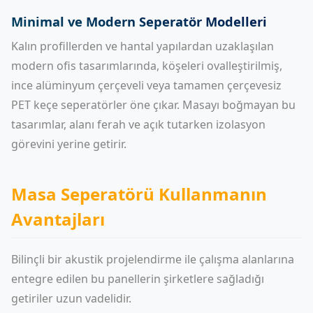
Minimal ve Modern Seperatör Modelleri
Kalın profillerden ve hantal yapılardan uzaklaşılan
modern ofis tasarımlarında, köşeleri ovalleştirilmiş,
ince alüminyum çerçeveli veya tamamen çerçevesiz
PET keçe seperatörler öne çıkar. Masayı boğmayan bu
tasarımlar, alanı ferah ve açık tutarken izolasyon
görevini yerine getirir.
Masa Seperatörü Kullanmanın
Avantajları
Bilinçli bir akustik projelendirme ile çalışma alanlarına
entegre edilen bu panellerin şirketlere sağladığı
getiriler uzun vadelidir.