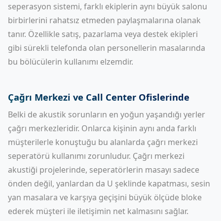
seperasyon sistemi, farklı ekiplerin aynı büyük salonu
birbirlerini rahatsız etmeden paylaşmalarına olanak
tanır. Özellikle satış, pazarlama veya destek ekipleri
gibi sürekli telefonda olan personellerin masalarında
bu bölücülerin kullanımı elzemdir.
Çağrı Merkezi ve Call Center Ofislerinde
Belki de akustik sorunların en yoğun yaşandığı yerler
çağrı merkezleridir. Onlarca kişinin aynı anda farklı
müşterilerle konuştuğu bu alanlarda çağrı merkezi
seperatörü kullanımı zorunludur.
Çağrı merkezi
akustiği
projelerinde, seperatörlerin masayı sadece
önden değil, yanlardan da U şeklinde kapatması, sesin
yan masalara ve karşıya geçişini büyük ölçüde bloke
ederek müşteri ile iletişimin net kalmasını sağlar.