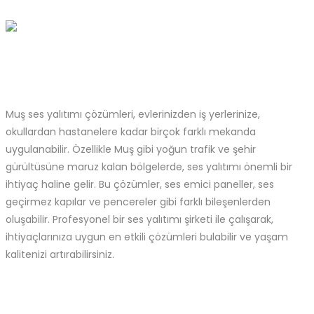
Muş ses yalıtımı çözümleri, evlerinizden iş yerlerinize,
okullardan hastanelere kadar birçok farklı mekanda
uygulanabilir. Özellikle Muş gibi yoğun trafik ve şehir
gürültüsüne maruz kalan bölgelerde, ses yalıtımı önemli bir
ihtiyaç haline gelir. Bu çözümler, ses emici paneller, ses
geçirmez kapılar ve pencereler gibi farklı bileşenlerden
oluşabilir. Profesyonel bir ses yalıtımı şirketi ile çalışarak,
ihtiyaçlarınıza uygun en etkili çözümleri bulabilir ve yaşam
kalitenizi artırabilirsiniz.