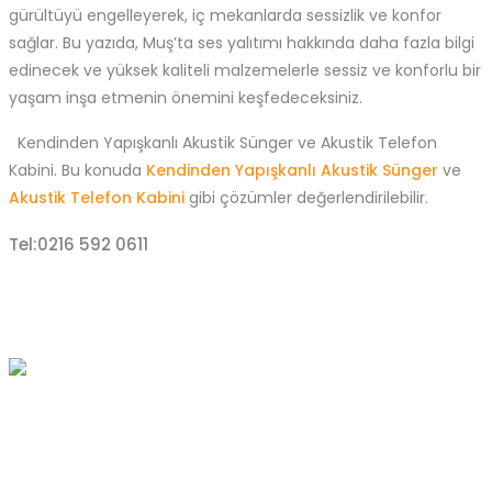
gürültüyü engelleyerek, iç mekanlarda sessizlik ve konfor
sağlar. Bu yazıda, Muş’ta ses yalıtımı hakkında daha fazla bilgi
edinecek ve yüksek kaliteli malzemelerle sessiz ve konforlu bir
yaşam inşa etmenin önemini keşfedeceksiniz.
Kendinden Yapışkanlı Akustik Sünger ve Akustik Telefon
Kabini. Bu konuda
Kendinden Yapışkanlı Akustik Sünger
ve
Akustik Telefon Kabini
gibi çözümler değerlendirilebilir.
Tel:0216 592 0611