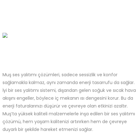
Muş ses yalıtımı çözümleri, sadece sessizlik ve konfor
sağlamakla kalmaz, aynı zamanda enerji tasarrufu da sağlar.
İyi bir ses yalıtımı sistemi, dışarıdan gelen soğuk ve sıcak hava
akışını engeller, böylece iç mekanın ısı dengesini korur. Bu da
enerji faturalarınızı düşürür ve çevreye olan etkinizi azaltır.
Muş’ta yüksek kaliteli malzemelerle inşa edilen bir ses yalıtımı
çözümü, hem yaşam kalitenizi artırırken hem de çevreye
duyarlı bir şekilde hareket etmenizi sağlar.