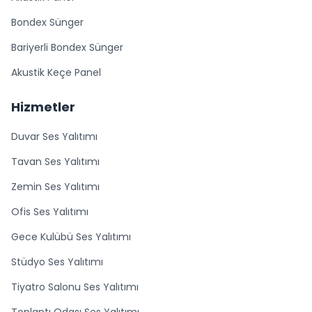
Bondex Sünger
Bariyerli Bondex Sünger
Akustik Keçe Panel
Hizmetler
Duvar Ses Yalıtımı
Tavan Ses Yalıtımı
Zemin Ses Yalıtımı
Ofis Ses Yalıtımı
Gece Kulübü Ses Yalıtımı
Stüdyo Ses Yalıtımı
Tiyatro Salonu Ses Yalıtımı