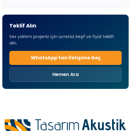
Teklif Alın
Ses yalıtımı projeniz için ücretsiz keşif ve fiyat teklifi
alın.
WhatsApp'tan İletişime Geç
Hemen Ara