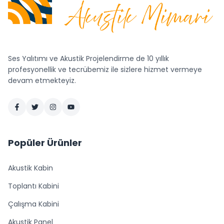
Ses Yalıtımı ve Akustik Projelendirme de 10 yıllık
profesyonellik ve tecrübemiz ile sizlere hizmet vermeye
devam etmekteyiz.
Popüler Ürünler
Akustik Kabin
Toplantı Kabini
Çalışma Kabini
Akustik Panel