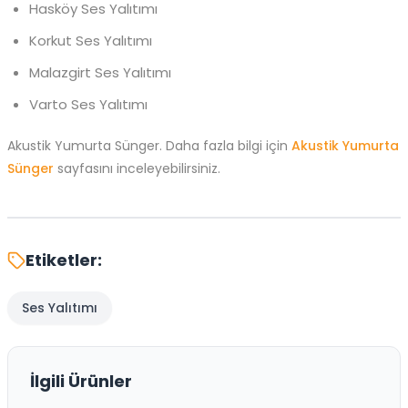
Hasköy Ses Yalıtımı
Korkut Ses Yalıtımı
Malazgirt Ses Yalıtımı
Varto Ses Yalıtımı
Akustik Yumurta Sünger. Daha fazla bilgi için
Akustik Yumurta
Sünger
sayfasını inceleyebilirsiniz.
Etiketler:
Ses Yalıtımı
İlgili Ürünler