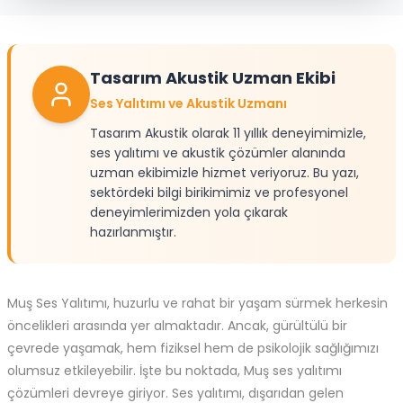
Tasarım Akustik Uzman Ekibi
Ses Yalıtımı ve Akustik Uzmanı
Tasarım Akustik olarak 11 yıllık deneyimimizle,
ses yalıtımı ve akustik çözümler alanında
uzman ekibimizle hizmet veriyoruz. Bu yazı,
sektördeki bilgi birikimimiz ve profesyonel
deneyimlerimizden yola çıkarak
hazırlanmıştır.
Muş
Ses Yalıtımı, huzurlu ve rahat bir yaşam sürmek herkesin
öncelikleri arasında yer almaktadır. Ancak, gürültülü bir
çevrede yaşamak, hem fiziksel hem de psikolojik sağlığımızı
olumsuz etkileyebilir. İşte bu noktada, Muş ses yalıtımı
çözümleri devreye giriyor.
Ses yalıtımı, dışarıdan gelen