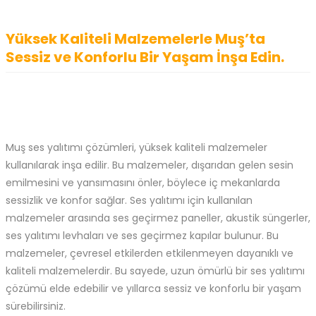
Yüksek Kaliteli Malzemelerle Muş’ta
Sessiz ve Konforlu Bir Yaşam İnşa Edin.
Muş ses yalıtımı çözümleri, yüksek kaliteli malzemeler
kullanılarak inşa edilir. Bu malzemeler, dışarıdan gelen sesin
emilmesini ve yansımasını önler, böylece iç mekanlarda
sessizlik ve konfor sağlar. Ses yalıtımı için kullanılan
malzemeler arasında ses geçirmez paneller, akustik süngerler,
ses yalıtımı levhaları ve ses geçirmez kapılar bulunur. Bu
malzemeler, çevresel etkilerden etkilenmeyen dayanıklı ve
kaliteli malzemelerdir. Bu sayede, uzun ömürlü bir ses yalıtımı
çözümü elde edebilir ve yıllarca sessiz ve konforlu bir yaşam
sürebilirsiniz.