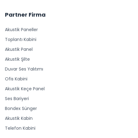
Partner Firma
Akustik Paneller
Toplantı Kabini
Akustik Panel
Akustik Şilte
Duvar Ses Yalıtımı
Ofis Kabini
Akustik Keçe Panel
Ses Bariyeri
Bondex Sünger
Akustik Kabin
Telefon Kabini