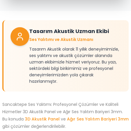
Tasarım Akustik Uzman Ekibi
Ses Yalıtımı ve Akustik Uzmanı
Tasarım Akustik olarak 11 yıllık deneyimimizle,
ses yalıtımı ve akustik çözümler alanında
uzman ekibimizle hizmet veriyoruz. Bu yazı,
sektördeki bilgi birikimimiz ve profesyonel
deneyimlerimizden yola çıkarak
hazırlanmıştır.
Sancaktepe Ses Yalıtımı: Profesyonel Çözümler ve Kaliteli
Hizmetler 3D Akustik Panel ve Ağır Ses Yalıtım Bariyeri 3mm.
Bu konuda
3D Akustik Panel
ve
Ağır Ses Yalıtım Bariyeri 3mm
gibi çözümler değerlendirilebilir.