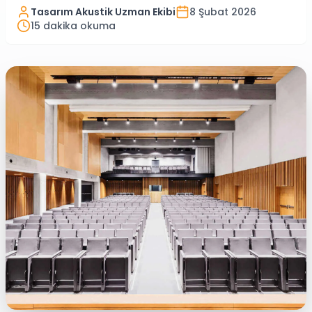
Tasarım Akustik Uzman Ekibi
8 Şubat 2026
15
dakika okuma