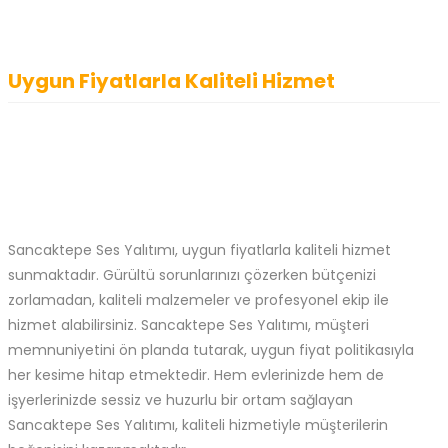
Uygun Fiyatlarla Kaliteli Hizmet
Sancaktepe Ses Yalıtımı, uygun fiyatlarla kaliteli hizmet
sunmaktadır. Gürültü sorunlarınızı çözerken bütçenizi
zorlamadan, kaliteli malzemeler ve profesyonel ekip ile
hizmet alabilirsiniz. Sancaktepe Ses Yalıtımı, müşteri
memnuniyetini ön planda tutarak, uygun fiyat politikasıyla
her kesime hitap etmektedir. Hem evlerinizde hem de
işyerlerinizde sessiz ve huzurlu bir ortam sağlayan
Sancaktepe Ses Yalıtımı, kaliteli hizmetiyle müşterilerin