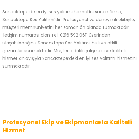
Sancaktepe’de en iyi ses yalıtımı hizmetini sunan firma,
Sancaktepe Ses Yalıtımı’dır. Profesyonel ve deneyimli ekibiyle,
müşteri memnuniyetini her zaman ön planda tutmaktadır.
İletişim numarası olan Tel: 0216 592 0611 üzerinden
ulaşabileceğiniz Sancaktepe Ses Yalıtımı, hızlı ve etkili
çözümler sunmaktadır. Müşteri odaklı çalışması ve kaliteli
hizmet anlayışıyla Sancaktepe’deki en iyi ses yalıtımı hizmetini
sunmaktadır.
Profesyonel Ekip ve Ekipmanlarla Kaliteli
Hizmet