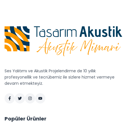
Ses Yalıtımı ve Akustik Projelendirme de 10 yıllık
profesyonellik ve tecrübemiz ile sizlere hizmet vermeye
devam etmekteyiz.
Popüler Ürünler