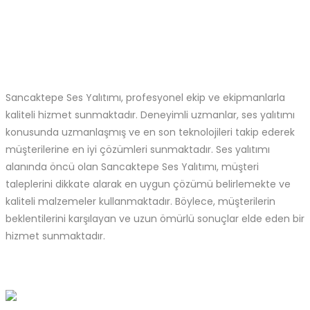
Sancaktepe Ses Yalıtımı, profesyonel ekip ve ekipmanlarla
kaliteli hizmet sunmaktadır. Deneyimli uzmanlar, ses yalıtımı
konusunda uzmanlaşmış ve en son teknolojileri takip ederek
müşterilerine en iyi çözümleri sunmaktadır. Ses yalıtımı
alanında öncü olan Sancaktepe Ses Yalıtımı, müşteri
taleplerini dikkate alarak en uygun çözümü belirlemekte ve
kaliteli malzemeler kullanmaktadır. Böylece, müşterilerin
beklentilerini karşılayan ve uzun ömürlü sonuçlar elde eden bir
hizmet sunmaktadır.