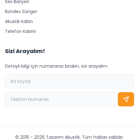
Ses Bariyeri
Bondex Sünger
Akustik Kabin
Telefon Kabini
Sizi Arayalım!
Detaylı bilgi için numaranızı bırakın, sizi arayalım.
© 2015 - 2026 Tasarım Akustik. Tüm hakları saklıdır.