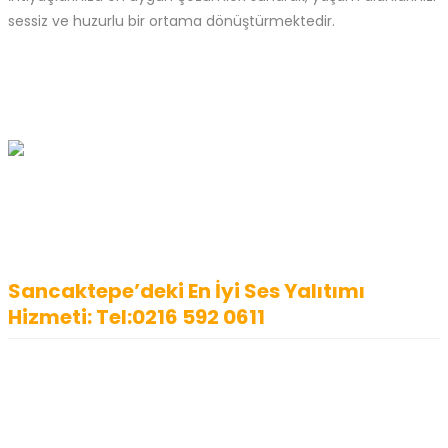
sessiz ve huzurlu bir ortama dönüştürmektedir.
Sancaktepe’deki En İyi Ses Yalıtımı
Hizmeti: Tel:0216 592 0611