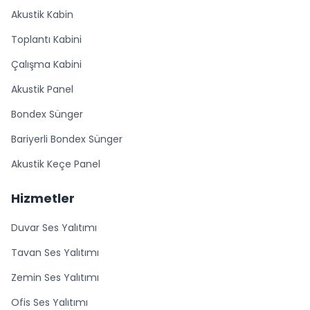
Akustik Kabin
Toplantı Kabini
Çalışma Kabini
Akustik Panel
Bondex Sünger
Bariyerli Bondex Sünger
Akustik Keçe Panel
Hizmetler
Duvar Ses Yalıtımı
Tavan Ses Yalıtımı
Zemin Ses Yalıtımı
Ofis Ses Yalıtımı