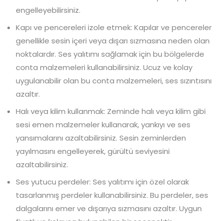
engelleyebilirsiniz.
Kapı ve pencereleri izole etmek: Kapılar ve pencereler
genellikle sesin içeri veya dışarı sızmasına neden olan
noktalardır. Ses yalıtımı sağlamak için bu bölgelerde
conta malzemeleri kullanabilirsiniz. Ucuz ve kolay
uygulanabilir olan bu conta malzemeleri, ses sızıntısını
azaltır.
Halı veya kilim kullanmak: Zeminde halı veya kilim gibi
sesi emen malzemeler kullanarak, yankıyı ve ses
yansımalarını azaltabilirsiniz. Sesin zeminlerden
yayılmasını engelleyerek, gürültü seviyesini
azaltabilirsiniz.
Ses yutucu perdeler: Ses yalıtımı için özel olarak
tasarlanmış perdeler kullanabilirsiniz. Bu perdeler, ses
dalgalarını emer ve dışarıya sızmasını azaltır. Uygun