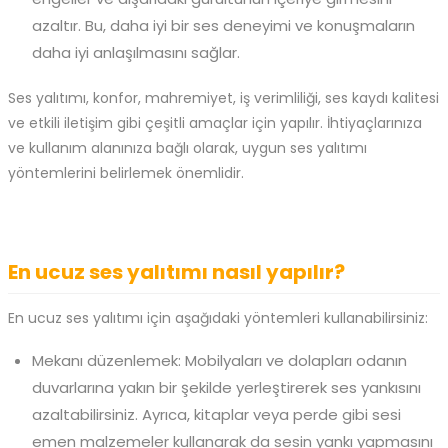
azaltır. Bu, daha iyi bir ses deneyimi ve konuşmaların
daha iyi anlaşılmasını sağlar.
Ses yalıtımı, konfor, mahremiyet, iş verimliliği, ses kaydı kalitesi
ve etkili iletişim gibi çeşitli amaçlar için yapılır. İhtiyaçlarınıza
ve kullanım alanınıza bağlı olarak, uygun ses yalıtımı
yöntemlerini belirlemek önemlidir.
En ucuz ses yalıtımı nasıl yapılır?
En ucuz ses yalıtımı için aşağıdaki yöntemleri kullanabilirsiniz:
Mekanı düzenlemek: Mobilyaları ve dolapları odanın
duvarlarına yakın bir şekilde yerleştirerek ses yankısını
azaltabilirsiniz. Ayrıca, kitaplar veya perde gibi sesi
emen malzemeler kullanarak da sesin yankı yapmasını