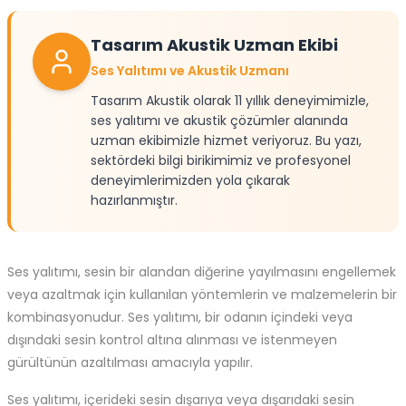
Tasarım Akustik Uzman Ekibi
Ses Yalıtımı ve Akustik Uzmanı
Tasarım Akustik olarak 11 yıllık deneyimimizle,
ses yalıtımı ve akustik çözümler alanında
uzman ekibimizle hizmet veriyoruz. Bu yazı,
sektördeki bilgi birikimimiz ve profesyonel
deneyimlerimizden yola çıkarak
hazırlanmıştır.
Ses yalıtımı, sesin bir alandan diğerine yayılmasını engellemek
veya azaltmak için kullanılan yöntemlerin ve malzemelerin bir
kombinasyonudur. Ses yalıtımı, bir odanın içindeki veya
dışındaki sesin kontrol altına alınması ve istenmeyen
gürültünün azaltılması amacıyla yapılır.
Ses yalıtımı, içerideki sesin dışarıya veya dışarıdaki sesin