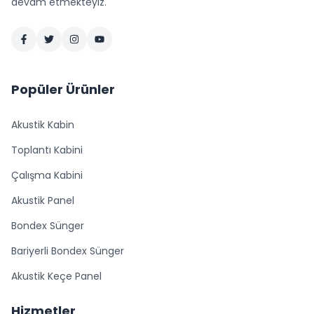
devam etmekteyiz.
Popüler Ürünler
Akustik Kabin
Toplantı Kabini
Çalışma Kabini
Akustik Panel
Bondex Sünger
Bariyerli Bondex Sünger
Akustik Keçe Panel
Hizmetler