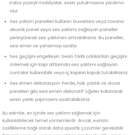
Kaba yüzeyli mobilyalar, sesin yutulmasına yardımcı
olur.
Ses yalıtım panelleri kullanın: Duvarlara veya tavana
akustik panel veya ses yalıtımı sağlayan paneller
yerleştirerek ses yalıtımını artırabilirsiniz. Bu paneller,
sesi emer ve yansımayı azaltır.
Ses geçişini engelleyin: Sesin farklı odalardan geçişini
önlemek için kapı altlarında ses yalıtımı sağlayan
contalar kullanabilir veya iç kapıları kapalı tutabilirsiniz.
Ses emen dekorasyon: Perde, halı, yastık ve duvar
panelleri gibi sesi emen dekoratif öğeler kullanarak
sesin yankı yapmasını azaltabilirsiniz.
Bu adımlar, ev içinde ses yalıtımı sağlamak için
kullanılabilecek temel yöntemlerdir. Ancak, evinizin
özelliklerine bağlı olarak daha spesifik çözümler gerekebilir.