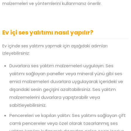
malzemeleri ve yöntemlerini kullanmanız önerilir.
Ev içi ses yalıtımı nasıl yapılır?
Ev içinde ses yalıtımı yapmak için aşağıdaki adımları
izleyebilirsiniz:
Duvarlara ses yalıtım malzemeleri uygulayın: Ses
yalıtımı sağlayan paneller veya mineral yünü gibi ses
emici malzemeleri duvarlara uygulayarak içerideki ve
dışarıdaki sesin geçişini azaltabilirsiniz. Ses yalıtım
malzemelerini duvarlara yapıştırabilir veya
sabitleyebilirsiniz.
Pencereleri ve kapıları yalıtın: Ses yalıtımı sağlayan çift
camlı pencereler veya özel olarak tasarlanmış ses