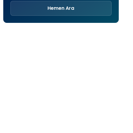
Hemen Ara