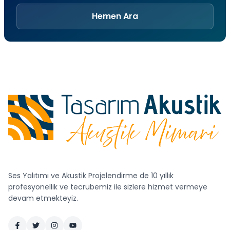
Hemen Ara
Ses Yalıtımı ve Akustik Projelendirme de 10 yıllık
profesyonellik ve tecrübemiz ile sizlere hizmet vermeye
devam etmekteyiz.