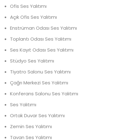
Ofis Ses Yalıtımı
Açık Ofis Ses Yalıtımı
Enstrüman Odası Ses Yalıtımı
Toplantı Odası Ses Yalıtımı
Ses Kayıt Odası Ses Yalıtımı
Stüdyo Ses Yalıtımı
Tiyatro Salonu Ses Yalıtımı
Çağrı Merkezi Ses Yalıtımı
Konferans Salonu Ses Yalıtımı
Ses Yalıtımı
Ortak Duvar Ses Yalıtımı
Zemin Ses Yalıtımı
Tavan Ses Yalıtımı