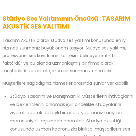
Stüdyo Ses Yalıtımının Öncüsü : TASARIM
AKUSTİK SES YALITIMI
Tasarım Akustik olarak stüdyo ses yalıtımı konusunda en iyi
hizmeti sunmanız büyük önem taşıyor. Stüdyo ses yalıtımı,
profesyonel ses kayıtlarının kalitesini belirleyen kritik bir
faktördür ve bu alanda uzmanlaşmış bir firma olarak
müşterilerinize kaliteli çözümler sunmanız önemlidir.
Müşterilere sağladığınız hizmetler arasında şunlar yer alabilir:
Stüdyo Tasarım ve Danışmanlık: Müşterilerin ihtiyaçlarını
ve beklentilerini anlamak için öncelikle stüdyolarını
ziyaret ederek detaylı bir analiz yapmanız müşteri
memnuniyeti açısından önemlidir. Stüdyo akustiği
konusunda uzman kadronuzla birlikte, müşterilerin ses