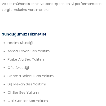
ve ses mühendislerinin ve sanatçıların en iyi performanslarını
sergilemelerine yardımcı olur.
Sunduğumuz Hizmetler;
Hacim Akustiği
Asma Tavan Ses Yalıtımı
Parke Altı Ses Yalıtımı
Ofis Akustiği
Sinema Salonu Ses Yalıtımı
Dış Mekan Ses Yalıtımı
Chiller Ses Yalıtımı
Call Center Ses Yalıtımı