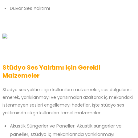
Duvar Ses Yalıtımı
Stüdyo Ses Yalıtımı için Gerekli
Malzemeler
Stüdyo ses yalıtımı için kullanılan malzemeler, ses dalgalarını
emerek, yankılanmayı ve yansımaları azaltarak iç mekandaki
istenmeyen sesleri engellemeyi hedefler. İşte stüdyo ses
yalıtımında sıkça kullanılan temel malzemeler:
Akustik Süngerler ve Paneller: Akustik süngerler ve
paneller, stüdyo iç mekanlarında yankılanmayı