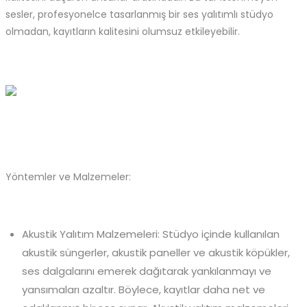
sesler, profesyonelce tasarlanmış bir ses yalıtımlı stüdyo
olmadan, kayıtların kalitesini olumsuz etkileyebilir.
Yöntemler ve Malzemeler:
Akustik Yalıtım Malzemeleri: Stüdyo içinde kullanılan
akustik süngerler, akustik paneller ve akustik köpükler,
ses dalgalarını emerek dağıtarak yankılanmayı ve
yansımaları azaltır. Böylece, kayıtlar daha net ve