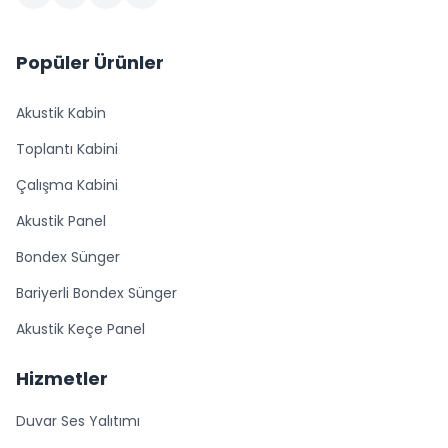
Popüler Ürünler
Akustik Kabin
Toplantı Kabini
Çalışma Kabini
Akustik Panel
Bondex Sünger
Bariyerli Bondex Sünger
Akustik Keçe Panel
Hizmetler
Duvar Ses Yalıtımı