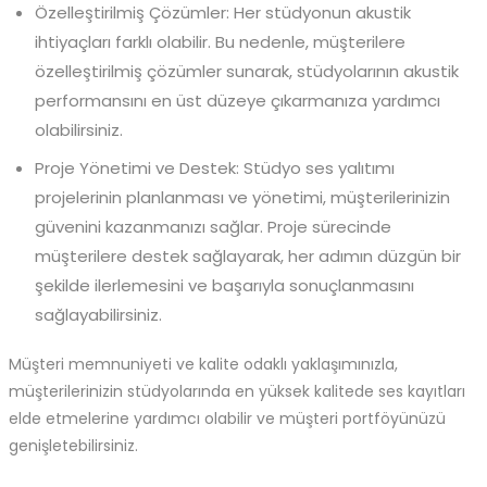
Özelleştirilmiş Çözümler: Her stüdyonun akustik
ihtiyaçları farklı olabilir. Bu nedenle, müşterilere
özelleştirilmiş çözümler sunarak, stüdyolarının akustik
performansını en üst düzeye çıkarmanıza yardımcı
olabilirsiniz.
Proje Yönetimi ve Destek: Stüdyo ses yalıtımı
projelerinin planlanması ve yönetimi, müşterilerinizin
güvenini kazanmanızı sağlar. Proje sürecinde
müşterilere destek sağlayarak, her adımın düzgün bir
şekilde ilerlemesini ve başarıyla sonuçlanmasını
sağlayabilirsiniz.
Müşteri memnuniyeti ve kalite odaklı yaklaşımınızla,
müşterilerinizin stüdyolarında en yüksek kalitede ses kayıtları
elde etmelerine yardımcı olabilir ve müşteri portföyünüzü
genişletebilirsiniz.