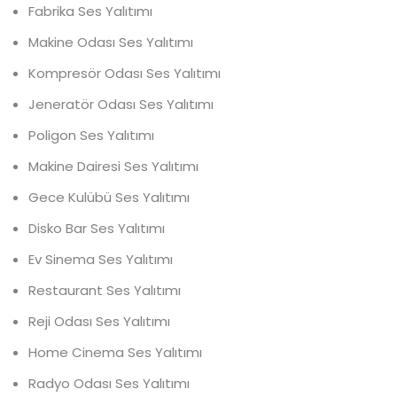
Fabrika Ses Yalıtımı
Makine Odası Ses Yalıtımı
Kompresör Odası Ses Yalıtımı
Jeneratör Odası Ses Yalıtımı
Poligon Ses Yalıtımı
Makine Dairesi Ses Yalıtımı
Gece Kulübü Ses Yalıtımı
Disko Bar Ses Yalıtımı
Ev Sinema Ses Yalıtımı
Restaurant Ses Yalıtımı
Reji Odası Ses Yalıtımı
Home Cinema Ses Yalıtımı
Radyo Odası Ses Yalıtımı