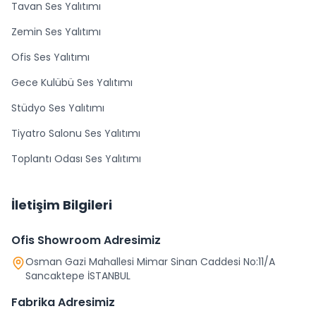
Tavan Ses Yalıtımı
Zemin Ses Yalıtımı
Ofis Ses Yalıtımı
Gece Kulübü Ses Yalıtımı
Stüdyo Ses Yalıtımı
Tiyatro Salonu Ses Yalıtımı
Toplantı Odası Ses Yalıtımı
İletişim Bilgileri
Ofis Showroom Adresimiz
Osman Gazi Mahallesi Mimar Sinan Caddesi No:11/A
Sancaktepe İSTANBUL
Fabrika Adresimiz