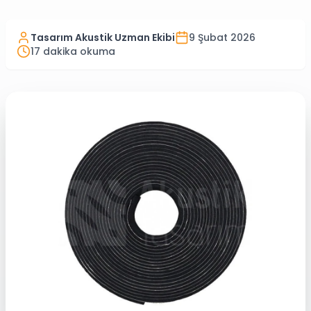
Tasarım Akustik Uzman Ekibi
9 Şubat 2026
17
dakika okuma