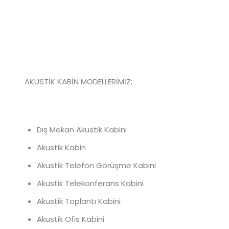
AKUSTİK KABİN MODELLERİMİZ;
Dış Mekan Akustik Kabini
Akustik Kabin
Akustik Telefon Görüşme Kabini
Akustik Telekonferans Kabini
Akustik Toplantı Kabini
Akustik Ofis Kabini