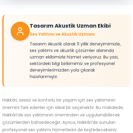
Tasarım Akustik Uzman Ekibi
Ses Yalıtımı ve Akustik Uzmanı
Tasarım Akustik olarak 11 yıllık deneyimimizle,
ses yalıtımı ve akustik çözümler alanında
uzman ekibimizle hizmet veriyoruz. Bu yazı,
sektördeki bilgi birikimimiz ve profesyonel
deneyimlerimizden yola çıkarak
hazırlanmıştır.
Hakkâri, sessiz ve konforlu bir yaşam için ses yalıtımının
önemini fark edenler için ideal bir seçenektir. Bu makalede,
Hakkâri’de
ses yalıtımının öneminden ve uygulanabilecek
çözümlerden bahsedeceğiz. Ayrıca, Hakkâri’de sunulan
profesyonel
ses yalıtımı hizmetlerini de keşfedeceksiniz.