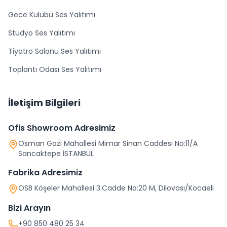
Gece Kulübü Ses Yalıtımı
Stüdyo Ses Yalıtımı
Tiyatro Salonu Ses Yalıtımı
Toplantı Odası Ses Yalıtımı
İletişim Bilgileri
Ofis Showroom Adresimiz
Osman Gazi Mahallesi Mimar Sinan Caddesi No:11/A
Sancaktepe İSTANBUL
Fabrika Adresimiz
OSB Köşeler Mahallesi 3.Cadde No:20 M, Dilovası/Kocaeli
Bizi Arayın
+90 850 480 25 34