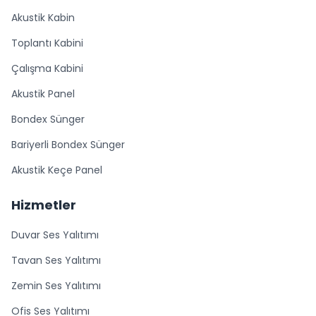
Akustik Kabin
Toplantı Kabini
Çalışma Kabini
Akustik Panel
Bondex Sünger
Bariyerli Bondex Sünger
Akustik Keçe Panel
Hizmetler
Duvar Ses Yalıtımı
Tavan Ses Yalıtımı
Zemin Ses Yalıtımı
Ofis Ses Yalıtımı