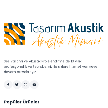
Ses Yalıtımı ve Akustik Projelendirme de 10 yıllık
profesyonellik ve tecrübemiz ile sizlere hizmet vermeye
devam etmekteyiz.
Popüler Ürünler