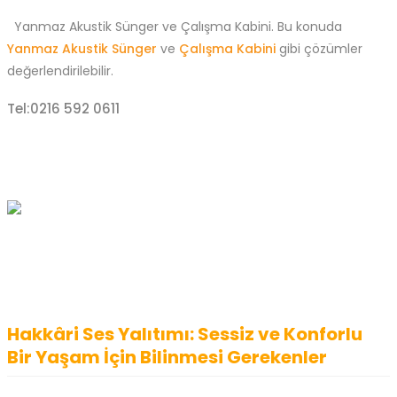
Yanmaz Akustik Sünger ve Çalışma Kabini. Bu konuda
Yanmaz Akustik Sünger
ve
Çalışma Kabini
gibi çözümler
değerlendirilebilir.
Tel:0216 592 0611
Hakkâri Ses Yalıtımı: Sessiz ve Konforlu
Bir Yaşam İçin Bilinmesi Gerekenler