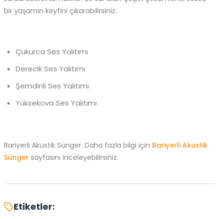
bir yaşamın keyfini çıkarabilirsiniz.
Çukurca Ses Yalıtımı
Derecik Ses Yalıtımı
Şemdinli Ses Yalıtımı
Yüksekova Ses Yalıtımı
Bariyerli Akustik Sünger. Daha fazla bilgi için
Bariyerli Akustik
Sünger
sayfasını inceleyebilirsiniz.
Etiketler: