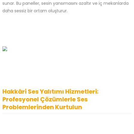
sunar. Bu paneller, sesin yansımasını azaltır ve iç mekanlarda
daha sessiz bir ortam oluşturur.
Hakkâri Ses Yalıtımı Hizmetleri:
Profesyonel Çözümlerle Ses
Problemlerinden Kurtulun