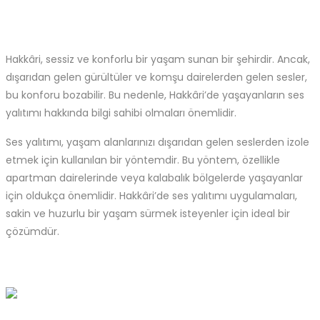
Hakkâri, sessiz ve konforlu bir yaşam sunan bir şehirdir. Ancak,
dışarıdan gelen gürültüler ve komşu dairelerden gelen sesler,
bu konforu bozabilir. Bu nedenle, Hakkâri’de yaşayanların ses
yalıtımı hakkında bilgi sahibi olmaları önemlidir.
Ses yalıtımı, yaşam alanlarınızı dışarıdan gelen seslerden izole
etmek için kullanılan bir yöntemdir. Bu yöntem, özellikle
apartman dairelerinde veya kalabalık bölgelerde yaşayanlar
için oldukça önemlidir. Hakkâri’de ses yalıtımı uygulamaları,
sakin ve huzurlu bir yaşam sürmek isteyenler için ideal bir
çözümdür.