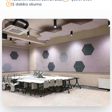
12
dakika okuma