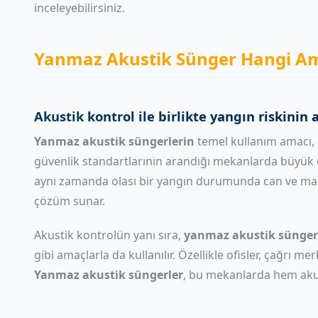
inceleyebilirsiniz.
Yanmaz Akustik Sünger Hangi Ama
Akustik kontrol ile birlikte yangın riskinin 
Yanmaz akustik süngerlerin
temel kullanım amacı, a
güvenlik standartlarının arandığı mekanlarda büyük ö
aynı zamanda olası bir yangın durumunda can ve mal
çözüm sunar.
Akustik kontrolün yanı sıra,
yanmaz akustik sünger
gibi amaçlarla da kullanılır. Özellikle ofisler, çağrı 
Yanmaz akustik süngerler
, bu mekanlarda hem akust