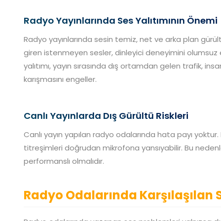
Radyo Yayınlarında Ses Yalıtımının Önemi
Radyo yayınlarında sesin temiz, net ve arka plan gürü
giren istenmeyen sesler, dinleyici deneyimini olumsuz e
yalıtımı, yayın sırasında dış ortamdan gelen trafik, insa
karışmasını engeller.
Canlı Yayınlarda Dış Gürültü Riskleri
Canlı yayın yapılan radyo odalarında hata payı yoktur
titreşimleri doğrudan mikrofona yansıyabilir. Bu nedenle
performanslı olmalıdır.
Radyo Odalarında Karşılaşılan S