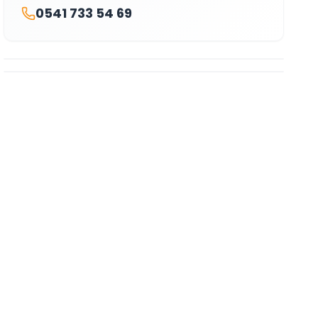
0541 733 54 69