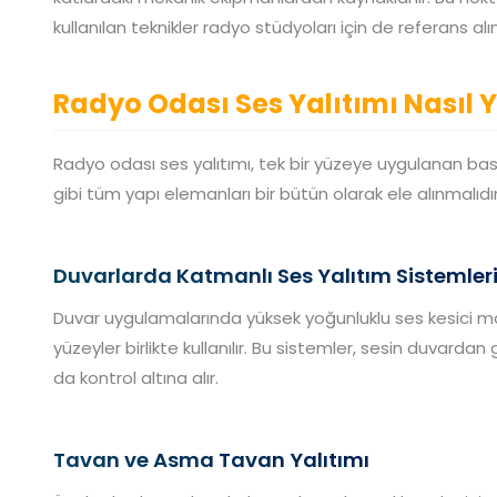
kullanılan teknikler radyo stüdyoları için de referans alın
Radyo Odası Ses Yalıtımı Nasıl Y
Radyo odası ses yalıtımı, tek bir yüzeye uygulanan basi
gibi tüm yapı elemanları bir bütün olarak ele alınmalıdır
Duvarlarda Katmanlı Ses Yalıtım Sistemler
Duvar uygulamalarında yüksek yoğunluklu ses kesici m
yüzeyler birlikte kullanılır. Bu sistemler, sesin duvar
da kontrol altına alır.
Tavan ve Asma Tavan Yalıtımı